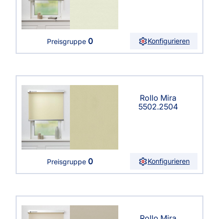
0
Konfigurieren
Preisgruppe
Rollo Mira
5502.2504
0
Konfigurieren
Preisgruppe
Rollo Mira