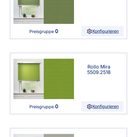
0
Konfigurieren
Preisgruppe
Rollo Mira
5509.2518
0
Konfigurieren
Preisgruppe