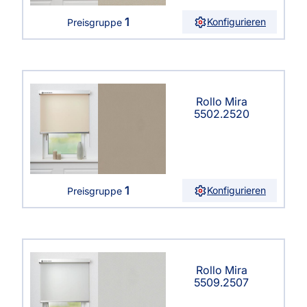
1
Konfigurieren
Preisgruppe
Rollo Mira
5502.2520
1
Konfigurieren
Preisgruppe
Rollo Mira
5509.2507