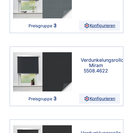
3
Konfigurieren
Preisgruppe
Verdunkelungsrollo
Miram
5508.4622
3
Konfigurieren
Preisgruppe