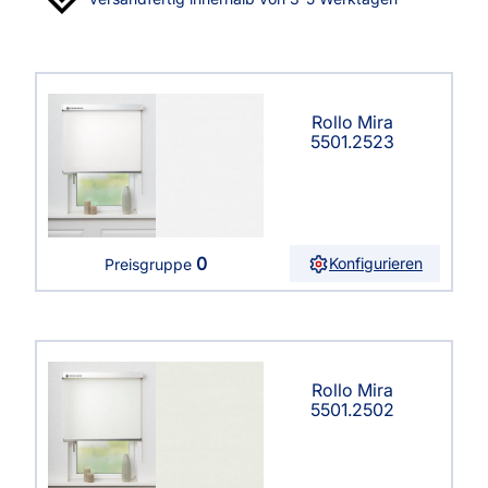
Rollo Mira
5501.2523
0
Konfigurieren
Preisgruppe
Rollo Mira
5501.2502