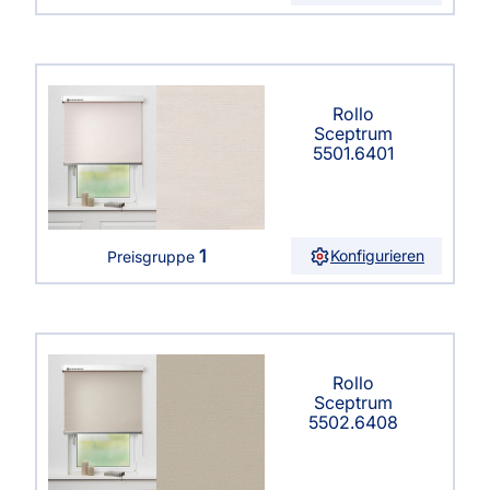
Rollo
Sceptrum
5501.6401
1
Konfigurieren
Preisgruppe
Rollo
Sceptrum
5502.6408