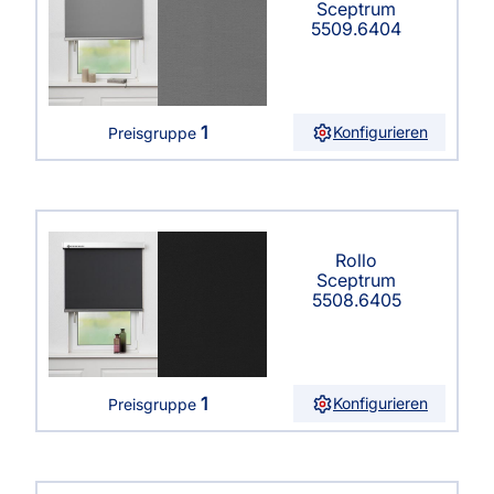
Sceptrum
5509.6404
1
Konfigurieren
Preisgruppe
Rollo
Sceptrum
5508.6405
1
Konfigurieren
Preisgruppe