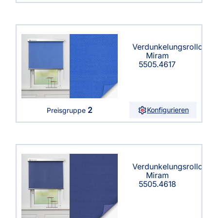
Verdunkelungsrollo
Miram
5505.4617
2
Konfigurieren
Preisgruppe
Verdunkelungsrollo
Miram
5505.4618