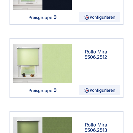
0
Konfigurieren
Preisgruppe
Rollo Mira
5506.2512
0
Konfigurieren
Preisgruppe
Rollo Mira
5506.2513