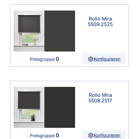
Rollo Mira
5509.2525
0
Konfigurieren
Preisgruppe
Rollo Mira
5508.2517
0
Konfigurieren
Preisgruppe