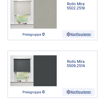
Rollo Mira
5502.2519
0
Konfigurieren
Preisgruppe
Rollo Mira
5509.2514
0
Konfigurieren
Preisgruppe