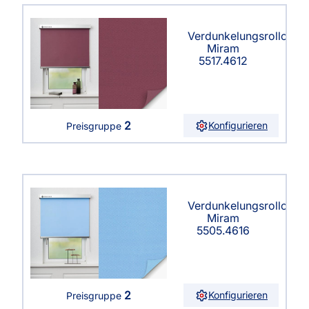
Verdunkelungsrollo
Miram
5517.4612
2
Konfigurieren
Preisgruppe
Verdunkelungsrollo
Miram
5505.4616
2
Konfigurieren
Preisgruppe