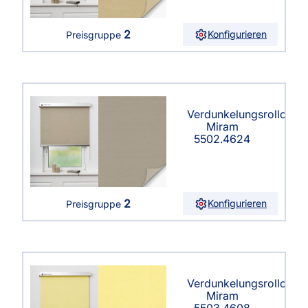
2
Konfigurieren
Preisgruppe
Verdunkelungsrollo
Miram
5502.4624
2
Konfigurieren
Preisgruppe
Verdunkelungsrollo
Miram