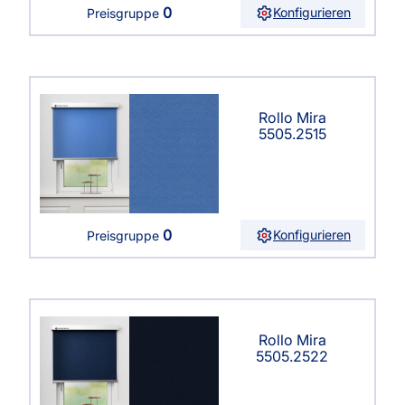
0
Konfigurieren
Preisgruppe
Rollo Mira
5505.2515
0
Konfigurieren
Preisgruppe
Rollo Mira
5505.2522