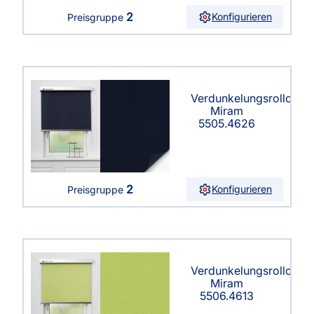
2
Konfigurieren
Preisgruppe
Verdunkelungsrollo
Miram
5505.4626
2
Konfigurieren
Preisgruppe
Verdunkelungsrollo
Miram
5506.4613