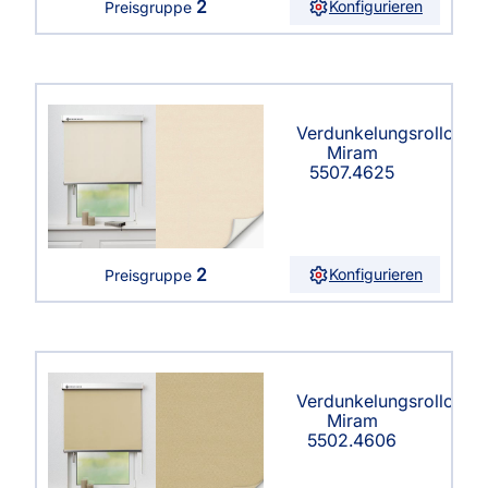
2
Konfigurieren
Preisgruppe
Verdunkelungsrollo
Miram
5507.4625
2
Konfigurieren
Preisgruppe
Verdunkelungsrollo
Miram
5502.4606