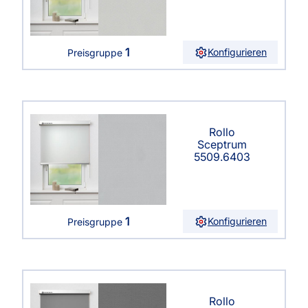
1
Konfigurieren
Preisgruppe
Rollo
Sceptrum
5509.6403
1
Konfigurieren
Preisgruppe
Rollo