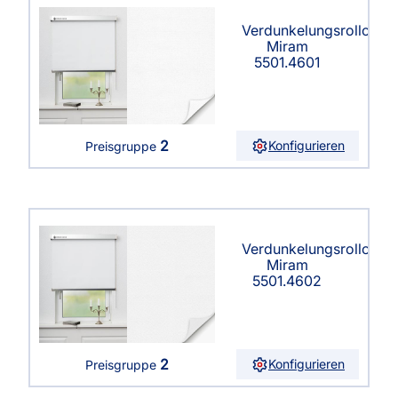
Verdunkelungsrollo
Miram
5501.4601
2
Konfigurieren
Preisgruppe
Verdunkelungsrollo
Miram
5501.4602
2
Konfigurieren
Preisgruppe