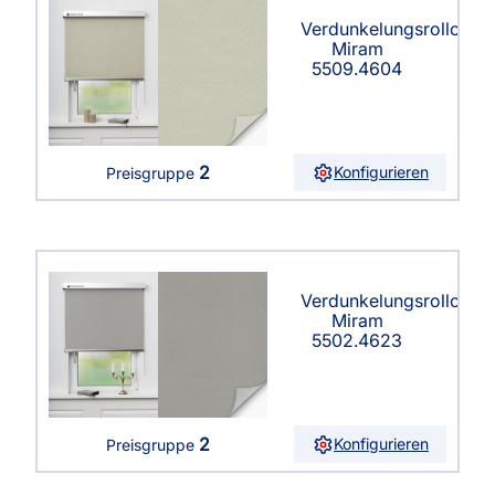
Verdunkelungsrollo
Miram
5509.4604
2
Konfigurieren
Preisgruppe
Verdunkelungsrollo
Miram
5502.4623
2
Konfigurieren
Preisgruppe