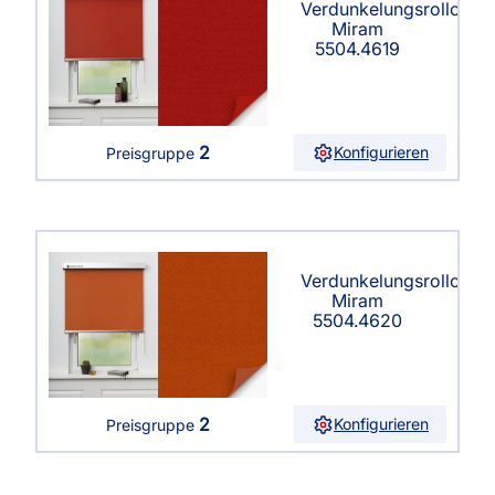
Verdunkelungsrollo
Miram
5504.4619
2
Konfigurieren
Preisgruppe
Verdunkelungsrollo
Miram
5504.4620
2
Konfigurieren
Preisgruppe