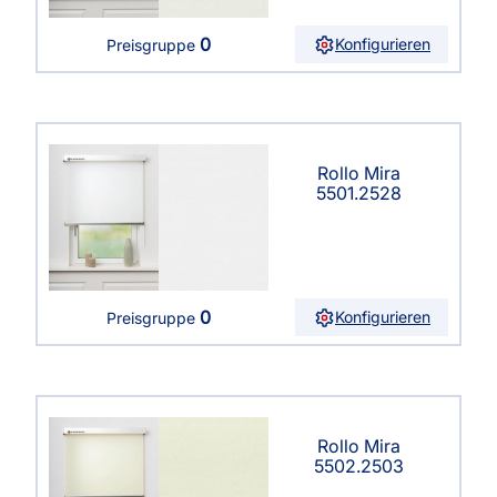
0
Konfigurieren
Preisgruppe
Rollo Mira
5501.2528
0
Konfigurieren
Preisgruppe
Rollo Mira
5502.2503