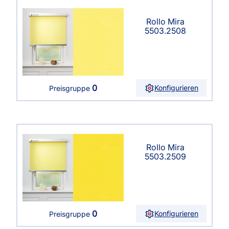
Rollo Mira
5503.2508
0
Konfigurieren
Preisgruppe
Rollo Mira
5503.2509
0
Konfigurieren
Preisgruppe