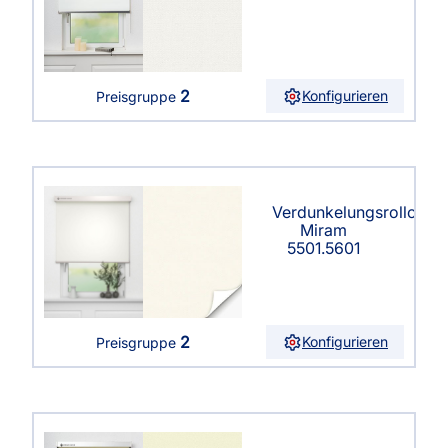
2
Konfigurieren
Preisgruppe
Verdunkelungsrollo
Miram
5501.5601
2
Konfigurieren
Preisgruppe