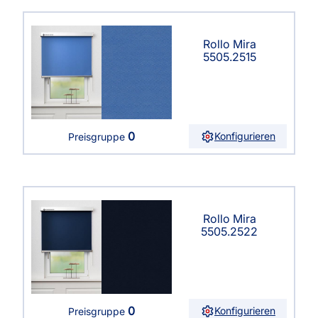
Rollo Mira
5505.2515
0
Konfigurieren
Preisgruppe
Rollo Mira
5505.2522
0
Konfigurieren
Preisgruppe