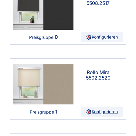
5508.2517
0
Konfigurieren
Preisgruppe
Rollo Mira
5502.2520
1
Konfigurieren
Preisgruppe