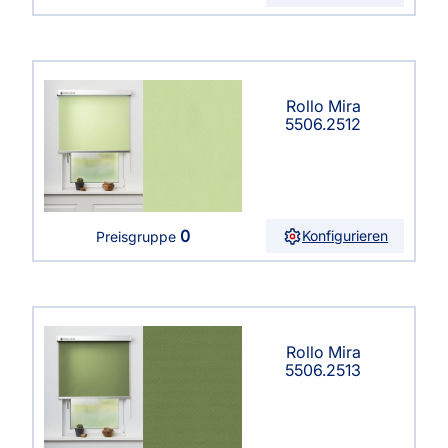
Rollo Mira
5506.2512
0
Konfigurieren
Preisgruppe
Rollo Mira
5506.2513