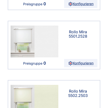
0
Konfigurieren
Preisgruppe
Rollo Mira
5501.2528
0
Konfigurieren
Preisgruppe
Rollo Mira
5502.2503