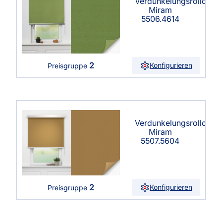
Verdunkelungsrollo
Miram
5506.4614
2
Konfigurieren
Preisgruppe
Verdunkelungsrollo
Miram
5507.5604
2
Konfigurieren
Preisgruppe