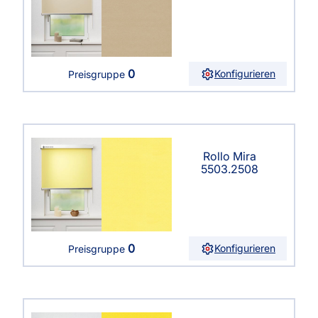
0
Konfigurieren
Preisgruppe
Rollo Mira
5503.2508
0
Konfigurieren
Preisgruppe