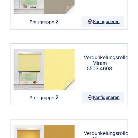
2
Konfigurieren
Preisgruppe
Verdunkelungsrollo
Miram
5503.4608
2
Konfigurieren
Preisgruppe
Verdunkelungsrollo