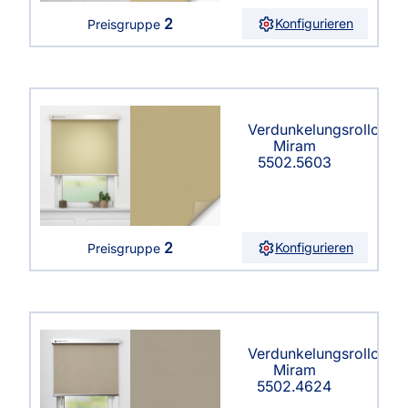
2
Konfigurieren
Preisgruppe
Verdunkelungsrollo
Miram
5502.5603
2
Konfigurieren
Preisgruppe
Verdunkelungsrollo
Miram
5502.4624