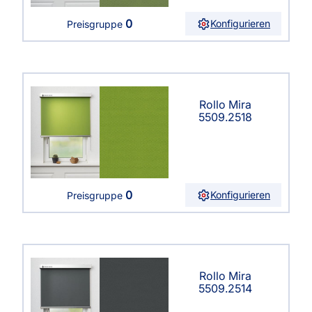
0
Konfigurieren
Preisgruppe
Rollo Mira
5509.2518
0
Konfigurieren
Preisgruppe
Rollo Mira
5509.2514