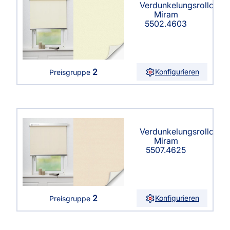
Verdunkelungsrollo
Miram
5502.4603
2
Konfigurieren
Preisgruppe
Verdunkelungsrollo
Miram
5507.4625
2
Konfigurieren
Preisgruppe