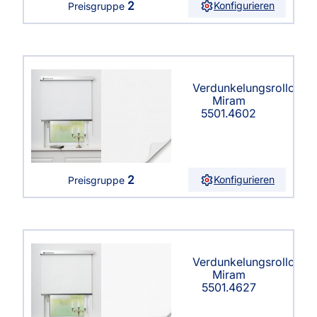
2
Konfigurieren
Preisgruppe
Verdunkelungsrollo
Miram
5501.4602
2
Konfigurieren
Preisgruppe
Verdunkelungsrollo
Miram
5501.4627