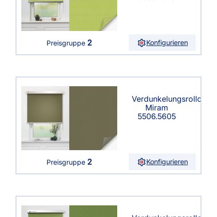
2
Konfigurieren
Preisgruppe
Verdunkelungsrollo
Miram
5506.5605
2
Konfigurieren
Preisgruppe