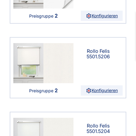
2
Konfigurieren
Preisgruppe
Rollo Felis
5501.5206
2
Konfigurieren
Preisgruppe
Rollo Felis
5501.5204