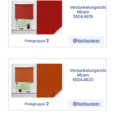
Verdunkelungsrollo
Miram
5504.4619
2
Konfigurieren
Preisgruppe
Verdunkelungsrollo
Miram
5504.4620
2
Konfigurieren
Preisgruppe