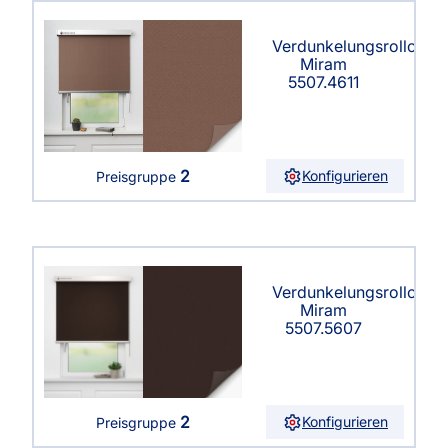
Verdunkelungsrollo
Miram
5507.4611
2
Konfigurieren
Preisgruppe
Verdunkelungsrollo
Miram
5507.5607
2
Konfigurieren
Preisgruppe