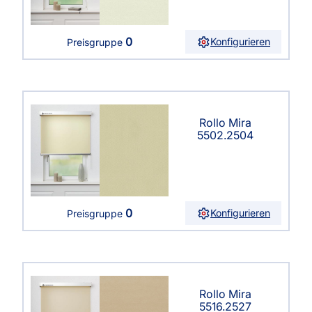
0
Konfigurieren
Preisgruppe
Rollo Mira
5502.2504
0
Konfigurieren
Preisgruppe
Rollo Mira
5516.2527