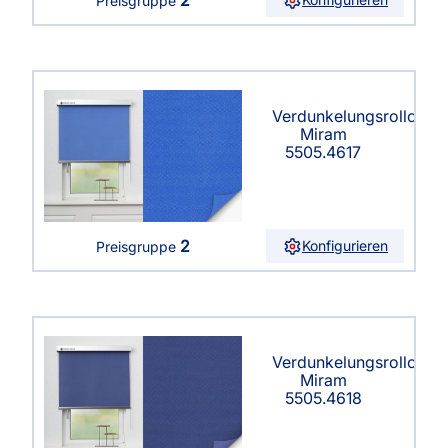
Preisgruppe
Verdunkelungsrollo
Miram
5505.4617
2
Konfigurieren
Preisgruppe
Verdunkelungsrollo
Miram
5505.4618