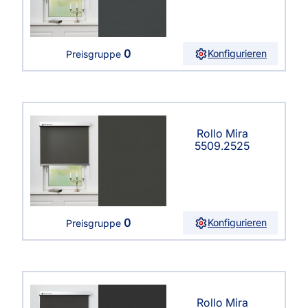
0
Konfigurieren
Preisgruppe
Rollo Mira
5509.2525
0
Konfigurieren
Preisgruppe
Rollo Mira