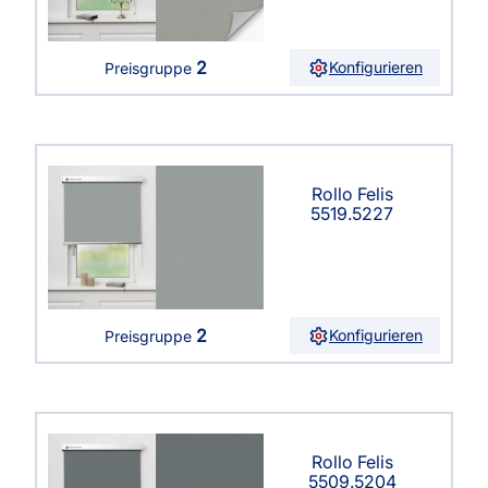
2
Konfigurieren
Preisgruppe
Rollo Felis
5519.5227
2
Konfigurieren
Preisgruppe
Rollo Felis
5509.5204