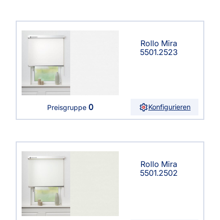
Rollo Mira
5501.2523
0
Konfigurieren
Preisgruppe
Rollo Mira
5501.2502