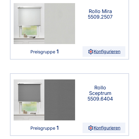
Rollo Mira
5509.2507
1
Konfigurieren
Preisgruppe
Rollo
Sceptrum
5509.6404
1
Konfigurieren
Preisgruppe