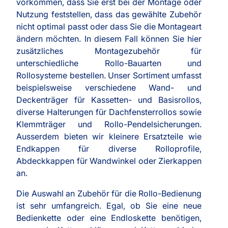
vorkommen, dass Sie erst bei der Montage oder
Nutzung feststellen, dass das gewählte Zubehör
nicht optimal passt oder dass Sie die Montageart
ändern möchten. In diesem Fall können Sie hier
zusätzliches Montagezubehör für
unterschiedliche Rollo-Bauarten und
Rollosysteme bestellen. Unser Sortiment umfasst
beispielsweise verschiedene Wand- und
Deckenträger für Kassetten- und Basisrollos,
diverse Halterungen für Dachfensterrollos sowie
Klemmträger und Rollo-Pendelsicherungen.
Ausserdem bieten wir kleinere Ersatzteile wie
Endkappen für diverse Rolloprofile,
Abdeckkappen für Wandwinkel oder Zierkappen
an.
Die Auswahl an Zubehör für die Rollo-Bedienung
ist sehr umfangreich. Egal, ob Sie eine neue
Bedienkette oder eine Endloskette benötigen,