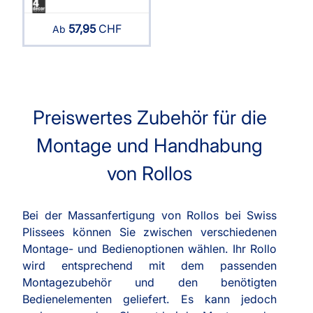
57,95
CHF
Ab
Preiswertes Zubehör für die
Montage und Handhabung
von Rollos
Bei der Massanfertigung von Rollos bei Swiss
Plissees können Sie zwischen verschiedenen
Montage- und Bedienoptionen wählen. Ihr Rollo
wird entsprechend mit dem passenden
Montagezubehör und den benötigten
Bedienelementen geliefert. Es kann jedoch