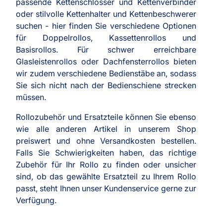
passende Kettenschlösser und Kettenverbinder
oder stilvolle Kettenhalter und Kettenbeschwerer
suchen - hier finden Sie verschiedene Optionen
für Doppelrollos, Kassettenrollos und
Basisrollos. Für schwer erreichbare
Glasleistenrollos oder Dachfensterrollos bieten
wir zudem verschiedene Bedienstäbe an, sodass
Sie sich nicht nach der Bedienschiene strecken
müssen.
Rollozubehör und Ersatzteile können Sie ebenso
wie alle anderen Artikel in unserem Shop
preiswert und ohne Versandkosten bestellen.
Falls Sie Schwierigkeiten haben, das richtige
Zubehör für Ihr Rollo zu finden oder unsicher
sind, ob das gewählte Ersatzteil zu Ihrem Rollo
passt, steht Ihnen unser Kundenservice gerne zur
Verfügung.