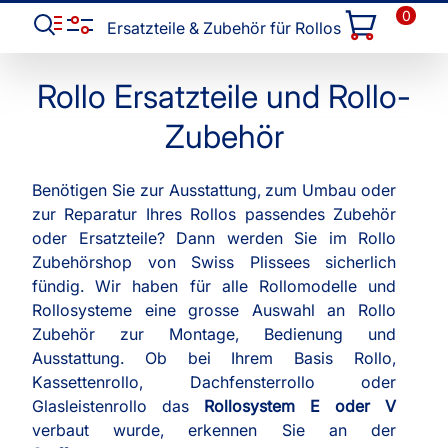
0
Ersatzteile & Zubehör für Rollos
Rollo Ersatzteile und Rollo-
Zubehör
Benötigen Sie zur Ausstattung, zum Umbau oder
zur Reparatur Ihres Rollos passendes Zubehör
oder Ersatzteile? Dann werden Sie im Rollo
Zubehörshop von Swiss Plissees sicherlich
fündig. Wir haben für alle Rollomodelle und
Rollosysteme eine grosse Auswahl an Rollo
Zubehör zur Montage, Bedienung und
Ausstattung. Ob bei Ihrem Basis Rollo,
Kassettenrollo, Dachfensterrollo oder
Glasleistenrollo das
Rollosystem E oder V
verbaut wurde, erkennen Sie an der