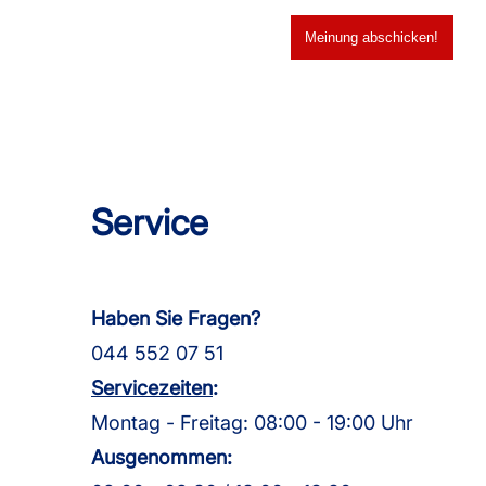
Service
Haben Sie Fragen?
044 552 07 51
Servicezeiten
:
Montag - Freitag: 08:00 - 19:00 Uhr
Ausgenommen: