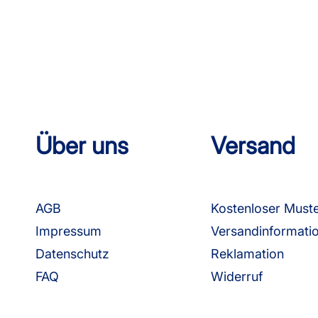
Über uns
Versand
AGB
Kostenloser Must
Impressum
Versandinformati
Datenschutz
Reklamation
FAQ
Widerruf