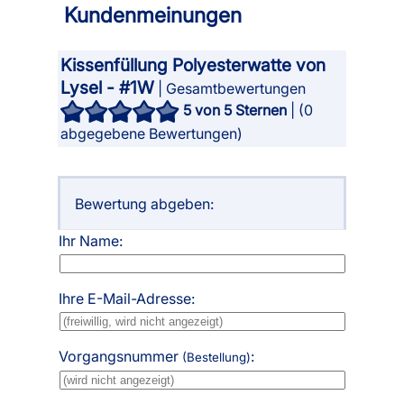
Kundenmeinungen
Kissenfüllung Polyesterwatte von
Lysel - #1W
| Gesamtbewertungen
5
von 5 Sternen
| (
0
abgegebene Bewertungen)
Bewertung abgeben:
Ihr Name:
Ihre E-Mail-Adresse:
Vorgangsnummer
:
(Bestellung)