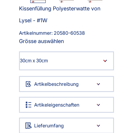
Kissenfüllung Polyesterwatte von
Lysel - #1W
Artikelnummer: 20580-
60538
Grösse auswählen
Artikelbeschreibung
Artikeleigenschaften
Lieferumfang