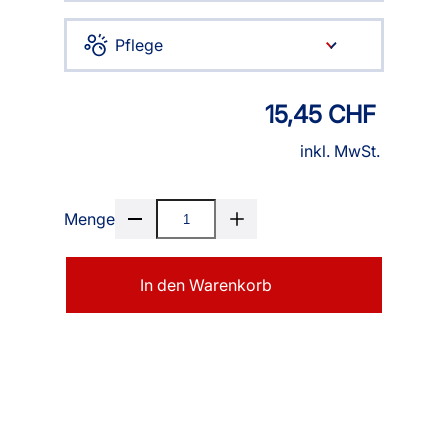
Pflege
15,45 CHF
inkl. MwSt.
Menge
In den Warenkorb