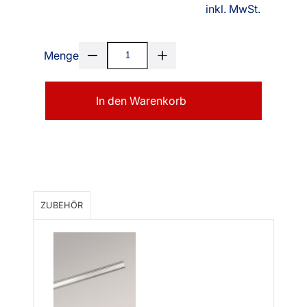
inkl. MwSt.
Menge
In den Warenkorb
ZUBEHÖR