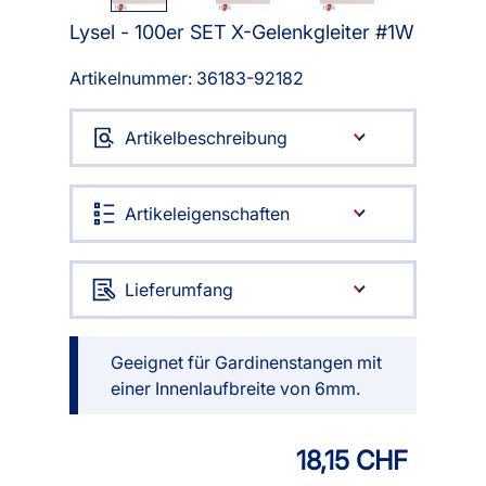
Lysel - 100er SET X-Gelenkgleiter #1W
Artikelnummer: 36183-
92182
Artikelbeschreibung
Artikeleigenschaften
Lieferumfang
Geeignet für Gardinenstangen mit
einer Innenlaufbreite von 6mm.
18,15 CHF