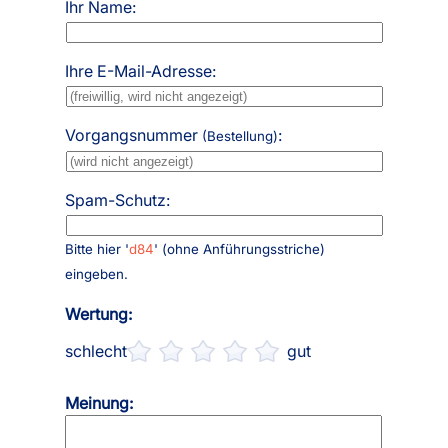
Ihr Name:
Ihre E-Mail-Adresse:
Vorgangsnummer
:
(Bestellung)
Spam-Schutz:
Bitte hier '
d84
' (ohne Anführungsstriche)
eingeben.
Wertung:
schlecht
gut
Meinung: