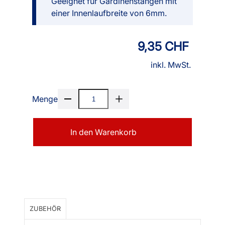
Geeignet für Gardinenstangen mit
einer Innenlaufbreite von 6mm.
9,35 CHF
inkl. MwSt.
Menge
In den Warenkorb
ZUBEHÖR