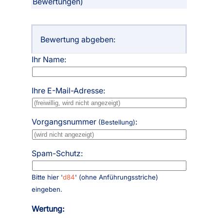
Bewertungen)
Bewertung abgeben:
Ihr Name:
Ihre E-Mail-Adresse:
Vorgangsnummer
:
(Bestellung)
Spam-Schutz:
Bitte hier '
d84
' (ohne Anführungsstriche)
eingeben.
Wertung: