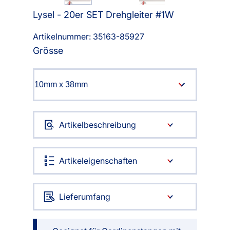
Lysel - 20er SET Drehgleiter #1W
Artikelnummer: 35163-
85927
Grösse
Artikelbeschreibung
Artikeleigenschaften
Lieferumfang