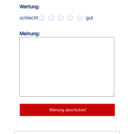
Wertung:
schlecht
gut
Meinung: