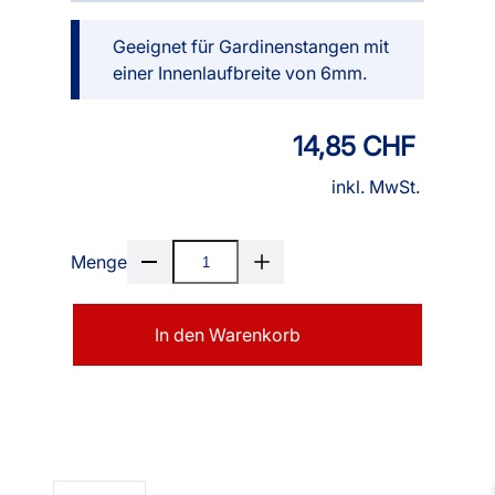
Geeignet für Gardinenstangen mit
einer Innenlaufbreite von 6mm.
14,85 CHF
inkl. MwSt.
Menge
In den Warenkorb