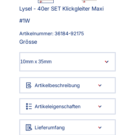
Lysel - 40er SET Klickgleiter Maxi
#1W
Artikelnummer: 36184-
92175
Grösse
Artikelbeschreibung
Artikeleigenschaften
Lieferumfang