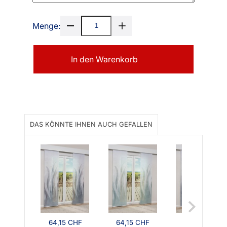
Menge:
In den Warenkorb
DAS KÖNNTE IHNEN AUCH GEFALLEN
64,15 CHF
64,15 CHF
64,15 CHF