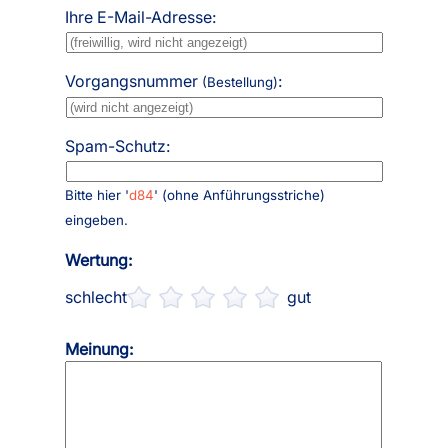
Ihre E-Mail-Adresse:
Vorgangsnummer
:
(Bestellung)
Spam-Schutz:
Bitte hier '
d84
' (ohne Anführungsstriche)
eingeben.
Wertung:
schlecht
gut
Meinung: