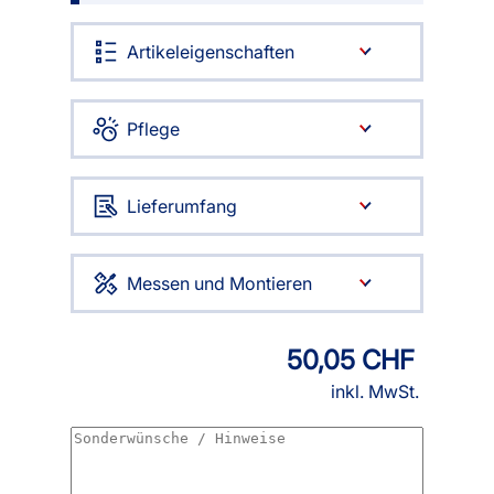
Artikeleigenschaften
Pflege
Lieferumfang
Messen und Montieren
50,05 CHF
inkl. MwSt.