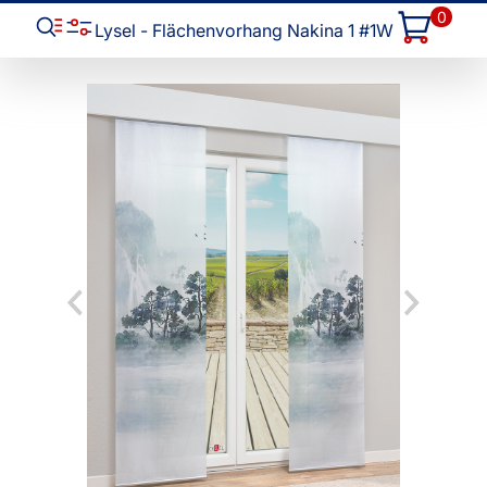
0
Lysel - Flächenvorhang Nakina 1 #1W