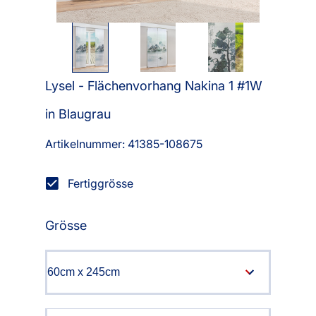
Lysel - Flächenvorhang Nakina 1 #1W
in Blaugrau
Artikelnummer: 41385-
108675
Fertiggrösse
Grösse