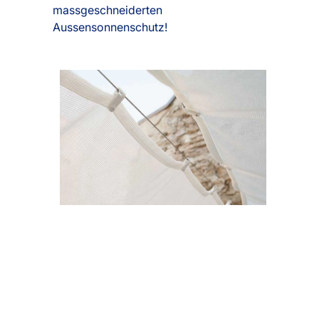
massgeschneiderten
Aussensonnenschutz!