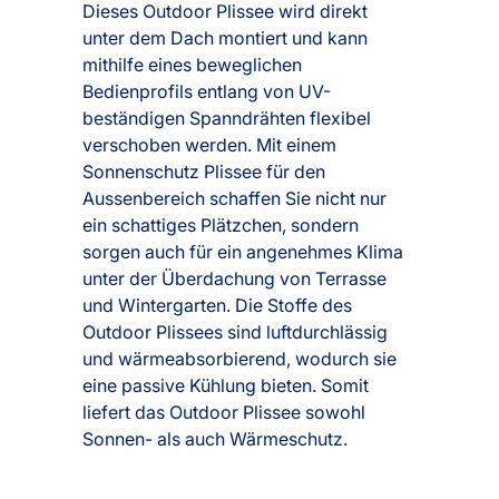
Dieses Outdoor Plissee wird direkt
unter dem Dach montiert und kann
mithilfe eines beweglichen
Bedienprofils entlang von UV-
beständigen Spanndrähten flexibel
verschoben werden. Mit einem
Sonnenschutz Plissee für den
Aussenbereich schaffen Sie nicht nur
ein schattiges Plätzchen, sondern
sorgen auch für ein angenehmes Klima
unter der Überdachung von Terrasse
und Wintergarten. Die Stoffe des
Outdoor Plissees sind luftdurchlässig
und wärmeabsorbierend, wodurch sie
eine passive Kühlung bieten. Somit
liefert das Outdoor Plissee sowohl
Sonnen- als auch Wärmeschutz.