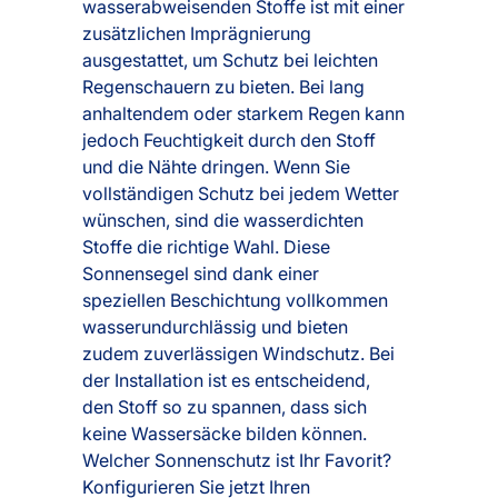
wasserabweisenden Stoffe ist mit einer
zusätzlichen Imprägnierung
ausgestattet, um Schutz bei leichten
Regenschauern zu bieten. Bei lang
anhaltendem oder starkem Regen kann
jedoch Feuchtigkeit durch den Stoff
und die Nähte dringen. Wenn Sie
vollständigen Schutz bei jedem Wetter
wünschen, sind die wasserdichten
Stoffe die richtige Wahl. Diese
Sonnensegel sind dank einer
speziellen Beschichtung vollkommen
wasserundurchlässig und bieten
zudem zuverlässigen Windschutz. Bei
der Installation ist es entscheidend,
den Stoff so zu spannen, dass sich
keine Wassersäcke bilden können.
Welcher Sonnenschutz ist Ihr Favorit?
Konfigurieren Sie jetzt Ihren