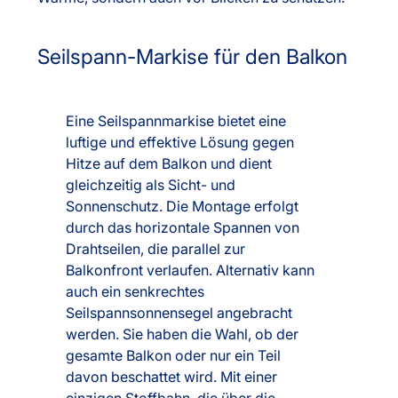
Seilspann-Markise für den Balkon
Eine Seilspannmarkise bietet eine
luftige und effektive Lösung gegen
Hitze auf dem Balkon und dient
gleichzeitig als Sicht- und
Sonnenschutz. Die Montage erfolgt
durch das horizontale Spannen von
Drahtseilen, die parallel zur
Balkonfront verlaufen. Alternativ kann
auch ein senkrechtes
Seilspannsonnensegel angebracht
werden. Sie haben die Wahl, ob der
gesamte Balkon oder nur ein Teil
davon beschattet wird. Mit einer
einzigen Stoffbahn, die über die