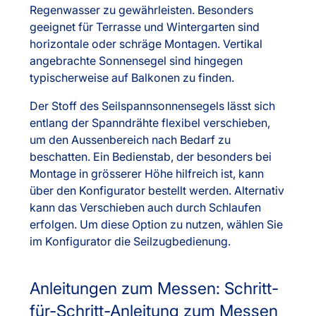
Regenwasser zu gewährleisten. Besonders
geeignet für Terrasse und Wintergarten sind
horizontale oder schräge Montagen. Vertikal
angebrachte Sonnensegel sind hingegen
typischerweise auf Balkonen zu finden.
Der Stoff des Seilspannsonnensegels lässt sich
entlang der Spanndrähte flexibel verschieben,
um den Aussenbereich nach Bedarf zu
beschatten. Ein Bedienstab, der besonders bei
Montage in grösserer Höhe hilfreich ist, kann
über den Konfigurator bestellt werden. Alternativ
kann das Verschieben auch durch Schlaufen
erfolgen. Um diese Option zu nutzen, wählen Sie
im Konfigurator die Seilzugbedienung.
Anleitungen zum Messen: Schritt-
für-Schritt-Anleitung zum Messen