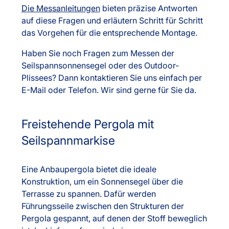
Die Messanleitungen
bieten präzise Antworten
auf diese Fragen und erläutern Schritt für Schritt
das Vorgehen für die entsprechende Montage.
Haben Sie noch Fragen zum Messen der
Seilspannsonnensegel oder des Outdoor-
Plissees? Dann kontaktieren Sie uns einfach per
E-Mail oder Telefon. Wir sind gerne für Sie da.
Freistehende Pergola mit
Seilspannmarkise
Eine Anbaupergola bietet die ideale
Konstruktion, um ein Sonnensegel über die
Terrasse zu spannen. Dafür werden
Führungsseile zwischen den Strukturen der
Pergola gespannt, auf denen der Stoff beweglich