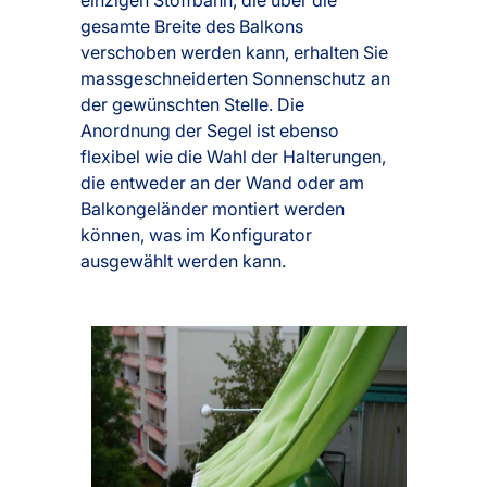
gesamte Breite des Balkons
verschoben werden kann, erhalten Sie
massgeschneiderten Sonnenschutz an
der gewünschten Stelle. Die
Anordnung der Segel ist ebenso
flexibel wie die Wahl der Halterungen,
die entweder an der Wand oder am
Balkongeländer montiert werden
können, was im Konfigurator
ausgewählt werden kann.