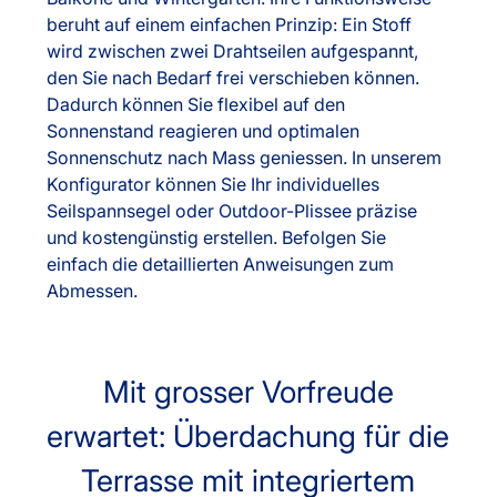
beruht auf einem einfachen Prinzip: Ein Stoff
wird zwischen zwei Drahtseilen aufgespannt,
den Sie nach Bedarf frei verschieben können.
Dadurch können Sie flexibel auf den
Sonnenstand reagieren und optimalen
Sonnenschutz nach Mass geniessen. In unserem
Konfigurator können Sie Ihr individuelles
Seilspannsegel oder Outdoor-Plissee präzise
und kostengünstig erstellen. Befolgen Sie
einfach die detaillierten Anweisungen zum
Abmessen.
Mit grosser Vorfreude
erwartet: Überdachung für die
Terrasse mit integriertem