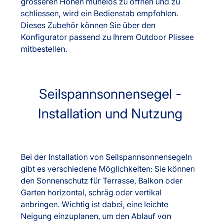
grösseren Höhen mühelos zu öffnen und zu
schliessen, wird ein Bedienstab empfohlen.
Dieses Zubehör können Sie über den
Konfigurator passend zu Ihrem Outdoor Plissee
mitbestellen.
Seilspannsonnensegel -
Installation und Nutzung
Bei der Installation von Seilspannsonnensegeln
gibt es verschiedene Möglichkeiten: Sie können
den Sonnenschutz für Terrasse, Balkon oder
Garten horizontal, schräg oder vertikal
anbringen. Wichtig ist dabei, eine leichte
Neigung einzuplanen, um den Ablauf von