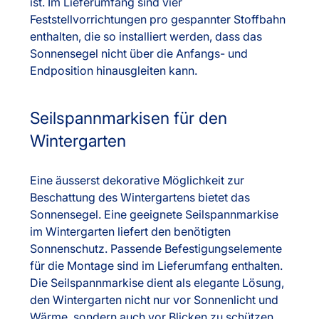
ist. Im Lieferumfang sind vier
Feststellvorrichtungen pro gespannter Stoffbahn
enthalten, die so installiert werden, dass das
Sonnensegel nicht über die Anfangs- und
Endposition hinausgleiten kann.
Seilspannmarkisen für den
Wintergarten
Eine äusserst dekorative Möglichkeit zur
Beschattung des Wintergartens bietet das
Sonnensegel. Eine geeignete Seilspannmarkise
im Wintergarten liefert den benötigten
Sonnenschutz. Passende Befestigungselemente
für die Montage sind im Lieferumfang enthalten.
Die Seilspannmarkise dient als elegante Lösung,
den Wintergarten nicht nur vor Sonnenlicht und
Wärme, sondern auch vor Blicken zu schützen.