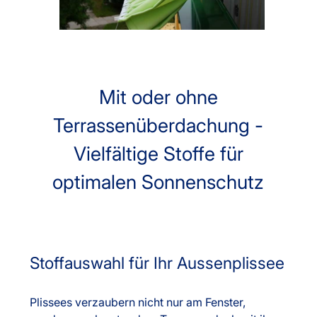
Mit oder ohne
Terrassenüberdachung -
Vielfältige Stoffe für
optimalen Sonnenschutz
Stoffauswahl für Ihr Aussenplissee
Plissees verzaubern nicht nur am Fenster,