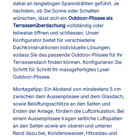
dabei an langlebigen Spanndrähten geführt. Je
nachdem, ob Sie Sonne oder Schatten
wünschen, lässt sich ein
Outdoor-Plissee als
Terrassenüberdachung
vollständig oder
teilweise öffnen und schliessen. Unser
Konfigurator bietet für verschiedene
Dachkonstruktionen individuelle Lösungen,
sodass Sie das passende Outdoor-Plissee für Ihr
Terrassendach finden können. Konfigurieren Sie
Schritt für Schritt Ihr massgefertigtes Lysel
Outdoor-Plissee.
Montagetipp: Ein Abstand von mindestens 5 cm
zwischen dem Aussenplissee und dem Glasdach,
sowie Belüftungsschlitze an den Seiten und
Enden der Anlage, fördern die Luftzirkulation. Bei
einem Aussenplissee tragen seitliche Luftspalten
an den Seiten sowie am oberen und unteren
Rand dazu bei, Kondenswasser, Hitzestau und