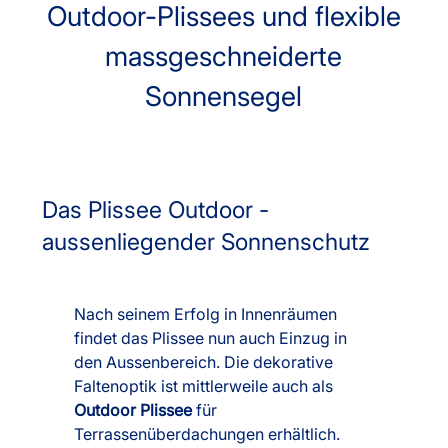
Outdoor-Plissees und flexible
massgeschneiderte
Sonnensegel
Das Plissee Outdoor -
aussenliegender Sonnenschutz
Nach seinem Erfolg in Innenräumen
findet das Plissee nun auch Einzug in
den Aussenbereich. Die dekorative
Faltenoptik ist mittlerweile auch als
Outdoor Plissee
für
Terrassenüberdachungen erhältlich.