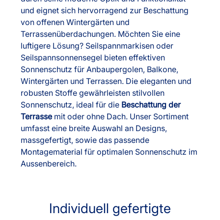
und eignet sich hervorragend zur Beschattung
von offenen Wintergärten und
Terrassenüberdachungen. Möchten Sie eine
luftigere Lösung? Seilspannmarkisen oder
Seilspannsonnensegel bieten effektiven
Sonnenschutz für Anbaupergolen, Balkone,
Wintergärten und Terrassen. Die eleganten und
robusten Stoffe gewährleisten stilvollen
Sonnenschutz, ideal für die
Beschattung der
Terrasse
mit oder ohne Dach. Unser Sortiment
umfasst eine breite Auswahl an Designs,
massgefertigt, sowie das passende
Montagematerial für optimalen Sonnenschutz im
Aussenbereich.
Individuell gefertigte