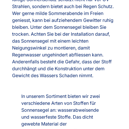
Strahlen, sondern bietet auch bei Regen Schutz.
Wer gerne milde Sommerabende im Freien
geniesst, kann bei aufziehendem Gewitter ruhig
bleiben. Unter dem Sonnensegel bleiben Sie
trocken. Achten Sie bei der Installation darauf,
das Sonnensegel mit einem leichten
Neigungswinkel zu montieren, damit
Regenwasser ungehindert abfliessen kann.
Anderenfalls besteht die Gefahr, dass der Stoff
durchhängt und die Konstruktion unter dem
Gewicht des Wassers Schaden nimmt.
In unserem Sortiment bieten wir zwei
verschiedene Arten von Stoffen für
Sonnensegel an: wasserabweisende
und wasserfeste Stoffe. Das dicht
gewebte Material der