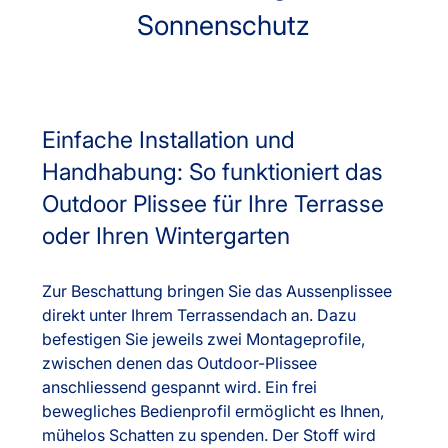
Sonnenschutz
Einfache Installation und
Handhabung: So funktioniert das
Outdoor Plissee für Ihre Terrasse
oder Ihren Wintergarten
Zur Beschattung bringen Sie das Aussenplissee
direkt unter Ihrem Terrassendach an. Dazu
befestigen Sie jeweils zwei Montageprofile,
zwischen denen das Outdoor-Plissee
anschliessend gespannt wird. Ein frei
bewegliches Bedienprofil ermöglicht es Ihnen,
mühelos Schatten zu spenden. Der Stoff wird