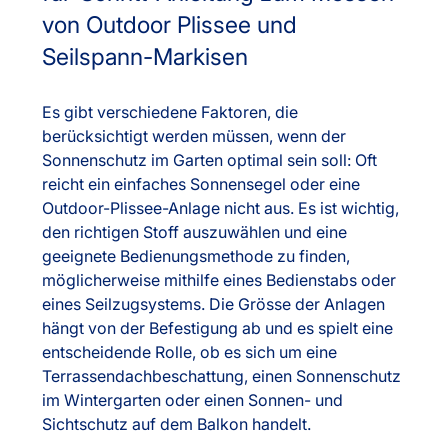
von Outdoor Plissee und
Seilspann-Markisen
Es gibt verschiedene Faktoren, die
berücksichtigt werden müssen, wenn der
Sonnenschutz im Garten optimal sein soll: Oft
reicht ein einfaches Sonnensegel oder eine
Outdoor-Plissee-Anlage nicht aus. Es ist wichtig,
den richtigen Stoff auszuwählen und eine
geeignete Bedienungsmethode zu finden,
möglicherweise mithilfe eines Bedienstabs oder
eines Seilzugsystems. Die Grösse der Anlagen
hängt von der Befestigung ab und es spielt eine
entscheidende Rolle, ob es sich um eine
Terrassendachbeschattung, einen Sonnenschutz
im Wintergarten oder einen Sonnen- und
Sichtschutz auf dem Balkon handelt.