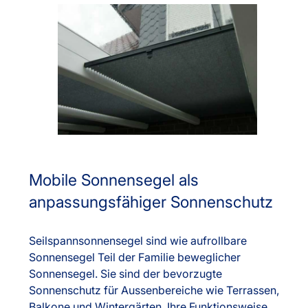
Mobile Sonnensegel als
anpassungsfähiger Sonnenschutz
Seilspannsonnensegel sind wie aufrollbare
Sonnensegel Teil der Familie beweglicher
Sonnensegel. Sie sind der bevorzugte
Sonnenschutz für Aussenbereiche wie Terrassen,
Balkone und Wintergärten. Ihre Funktionsweise