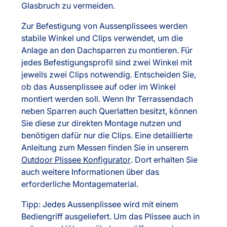
Glasbruch zu vermeiden.
Zur Befestigung von Aussenplissees werden
stabile Winkel und Clips verwendet, um die
Anlage an den Dachsparren zu montieren. Für
jedes Befestigungsprofil sind zwei Winkel mit
jeweils zwei Clips notwendig. Entscheiden Sie,
ob das Aussenplissee auf oder im Winkel
montiert werden soll. Wenn Ihr Terrassendach
neben Sparren auch Querlatten besitzt, können
Sie diese zur direkten Montage nutzen und
benötigen dafür nur die Clips. Eine detaillierte
Anleitung zum Messen finden Sie in unserem
Outdoor Plissee Konfigurator
. Dort erhalten Sie
auch weitere Informationen über das
erforderliche Montagematerial.
Tipp: Jedes Aussenplissee wird mit einem
Bediengriff ausgeliefert. Um das Plissee auch in