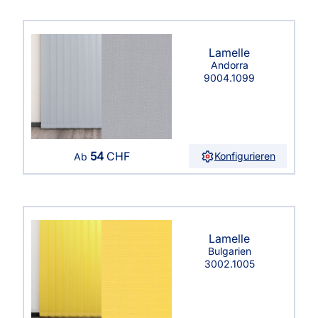
Lamelle
Andorra
9004.1099
54
CHF
Konfigurieren
Ab
Lamelle
Bulgarien
3002.1005