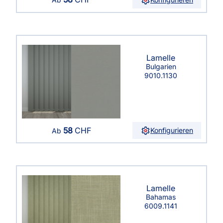
Lamelle
Bulgarien
9010.1130
58
CHF
Konfigurieren
Ab
Lamelle
Bahamas
6009.1141