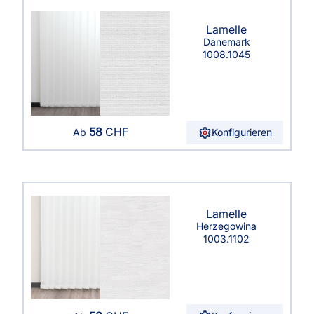
Lamelle
Dänemark
1008.1045
58
CHF
Konfigurieren
Ab
Lamelle
Herzegowina
1003.1102