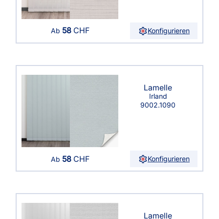
58
CHF
Konfigurieren
Ab
Lamelle
Irland
9002.1090
58
CHF
Konfigurieren
Ab
Lamelle