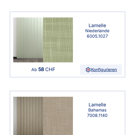
Lamelle
Niederlande
6005.1027
58
CHF
Konfigurieren
Ab
Lamelle
Bahamas
7008.1140