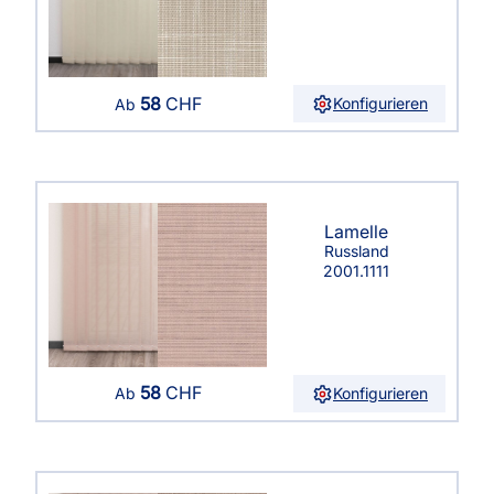
58
CHF
Konfigurieren
Ab
Lamelle
Russland
2001.1111
58
CHF
Konfigurieren
Ab