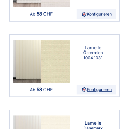
58
CHF
Konfigurieren
Ab
Lamelle
Österreich
1004.1031
58
CHF
Konfigurieren
Ab
Lamelle
Dänemark