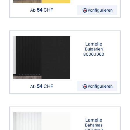
54
CHF
Konfigurieren
Ab
Lamelle
Bulgarien
8006.1060
54
CHF
Konfigurieren
Ab
Lamelle
Bahamas