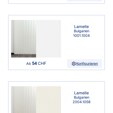
Lamelle
Bulgarien
1001.1004
54
CHF
Konfigurieren
Ab
Lamelle
Bulgarien
2004.1058