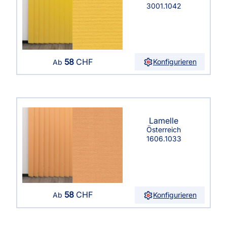
3001.1042
58
CHF
Konfigurieren
Ab
Lamelle
Österreich
1606.1033
58
CHF
Konfigurieren
Ab