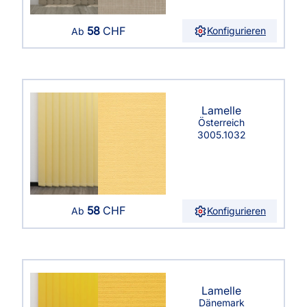
58
CHF
Konfigurieren
Ab
Lamelle
Österreich
3005.1032
58
CHF
Konfigurieren
Ab
Lamelle
Dänemark