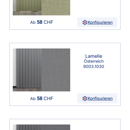
58
CHF
Konfigurieren
Ab
Lamelle
Österreich
9003.1030
58
CHF
Konfigurieren
Ab