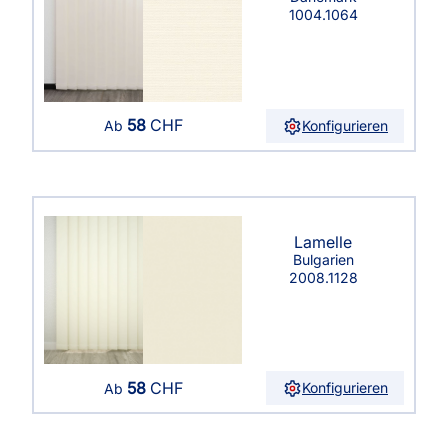
1004.1064
58
CHF
Konfigurieren
Ab
Lamelle
Bulgarien
2008.1128
58
CHF
Konfigurieren
Ab