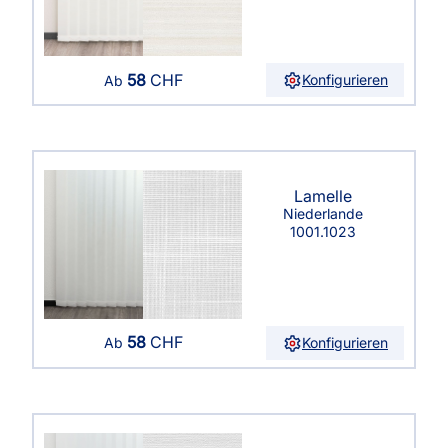
58
CHF
Konfigurieren
Ab
Lamelle
Niederlande
1001.1023
58
CHF
Konfigurieren
Ab