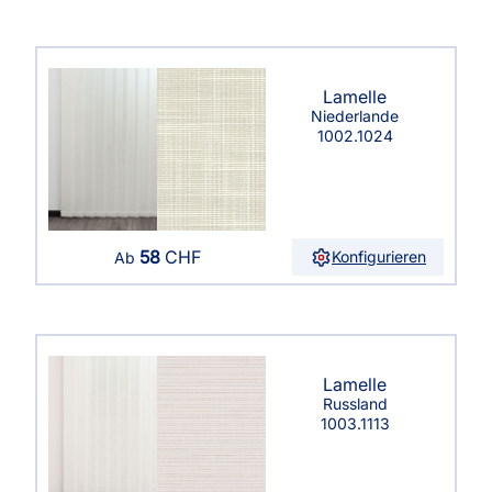
Lamelle
Niederlande
1002.1024
58
CHF
Konfigurieren
Ab
Lamelle
Russland
1003.1113