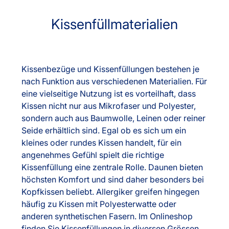
Kissenfüllmaterialien
Kissenbezüge und Kissenfüllungen bestehen je
nach Funktion aus verschiedenen Materialien. Für
eine vielseitige Nutzung ist es vorteilhaft, dass
Kissen nicht nur aus Mikrofaser und Polyester,
sondern auch aus Baumwolle, Leinen oder reiner
Seide erhältlich sind. Egal ob es sich um ein
kleines oder rundes Kissen handelt, für ein
angenehmes Gefühl spielt die richtige
Kissenfüllung eine zentrale Rolle. Daunen bieten
höchsten Komfort und sind daher besonders bei
Kopfkissen beliebt. Allergiker greifen hingegen
häufig zu Kissen mit Polyesterwatte oder
anderen synthetischen Fasern. Im Onlineshop
finden Sie Kissenfüllungen in diversen Grössen,