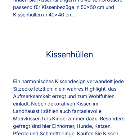
passend für Kissenbezüge in 50x50 cm und
Kissenhüllen in 40x40 cm.
Kissenhüllen
Ein harmonisches Kissendesign verwandelt jede
Sitzecke letztlich in ein wahres Highlight, das
Aufmerksamkeit erregt und zum Wohlfühlen
einlädt. Neben dekorativen Kissen im
Landhausstil zählen auch fantasievolle
Motivkissen fürs Kinderzimmer dazu. Besonders
gefragt sind hier Einhörner, Hunde, Katzen,
Pferde und Schmetterlinge. Kaufen Sie Kissen