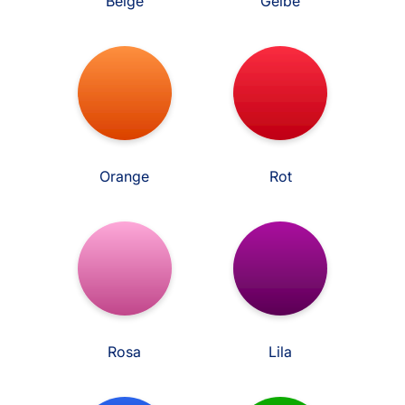
Beige
Gelbe
Orange
Rot
Rosa
Lila