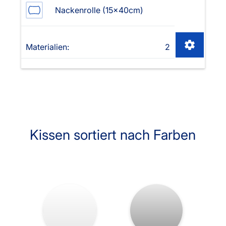
Nackenrolle (15x40cm)
Materialien:
2
Kissen sortiert nach Farben