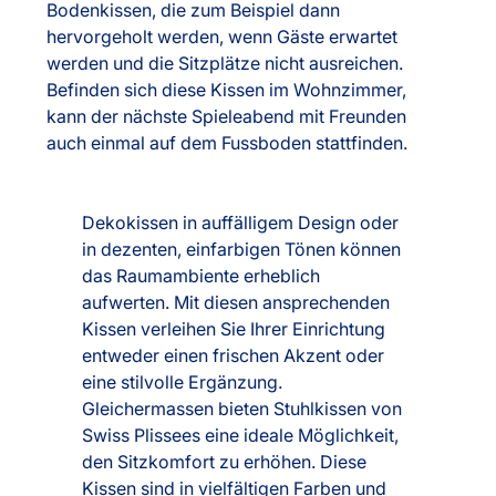
Bodenkissen, die zum Beispiel dann
hervorgeholt werden, wenn Gäste erwartet
werden und die Sitzplätze nicht ausreichen.
Befinden sich diese Kissen im Wohnzimmer,
kann der nächste Spieleabend mit Freunden
auch einmal auf dem Fussboden stattfinden.
Dekokissen in auffälligem Design oder
in dezenten, einfarbigen Tönen können
das Raumambiente erheblich
aufwerten. Mit diesen ansprechenden
Kissen verleihen Sie Ihrer Einrichtung
entweder einen frischen Akzent oder
eine stilvolle Ergänzung.
Gleichermassen bieten Stuhlkissen von
Swiss Plissees eine ideale Möglichkeit,
den Sitzkomfort zu erhöhen. Diese
Kissen sind in vielfältigen Farben und