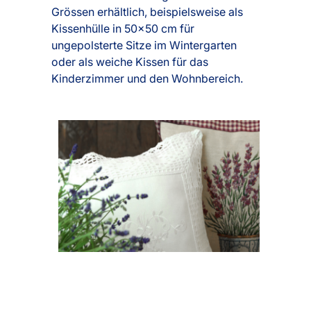
Grössen erhältlich, beispielsweise als
Kissenhülle in 50x50 cm für
ungepolsterte Sitze im Wintergarten
oder als weiche Kissen für das
Kinderzimmer und den Wohnbereich.