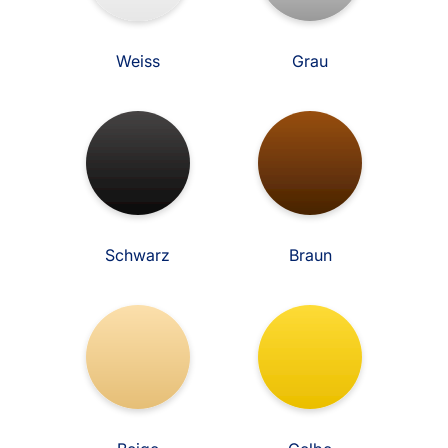
Weiss
Grau
Schwarz
Braun