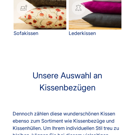
Sofakissen
Lederkissen
Unsere Auswahl an
Kissenbezügen
Dennoch zählen diese wunderschönen Kissen
ebenso zum Sortiment wie Kissenbezüge und
Kissenhüllen. Um Ihrem individuellen Stil treu zu