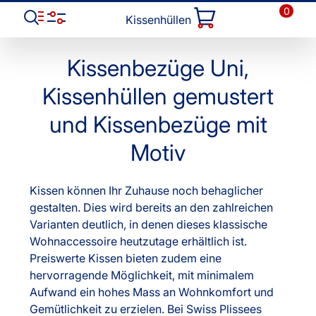
0
Kissenhüllen
Kissenbezüge Uni,
Kissenhüllen gemustert
und Kissenbezüge mit
Motiv
Kissen können Ihr Zuhause noch behaglicher
gestalten. Dies wird bereits an den zahlreichen
Varianten deutlich, in denen dieses klassische
Wohnaccessoire heutzutage erhältlich ist.
Preiswerte Kissen bieten zudem eine
hervorragende Möglichkeit, mit minimalem
Aufwand ein hohes Mass an Wohnkomfort und
Gemütlichkeit zu erzielen. Bei Swiss Plissees