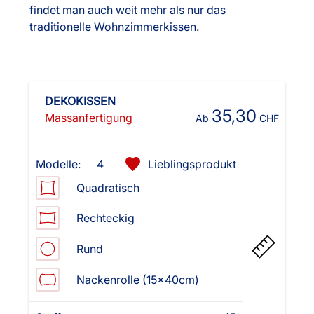
findet man auch weit mehr als nur das
traditionelle Wohnzimmerkissen.
DEKOKISSEN
35,30
Massanfertigung
Ab
CHF
Modelle:
4
Lieblingsprodukt
Quadratisch
Rechteckig
Rund
Nackenrolle (15x40cm)