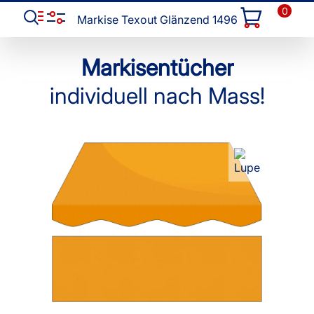
0
Markise Texout Glänzend 1496
Markisentücher
individuell nach Mass!