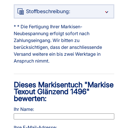
Stoffbeschreibung:
* * Die Fertigung Ihrer Markisen-
Neubespannung erfolgt sofort nach
Zahlungseingang. Wir bitten zu
berücksichtigen, dass der anschliessende
Versand weitere ein bis zwei Werktage in
Anspruch nimmt.
Dieses Markisentuch "Markise
Texout Glänzend 1496"
bewerten:
Ihr Name:
Ihre E-Mail-Adresse: