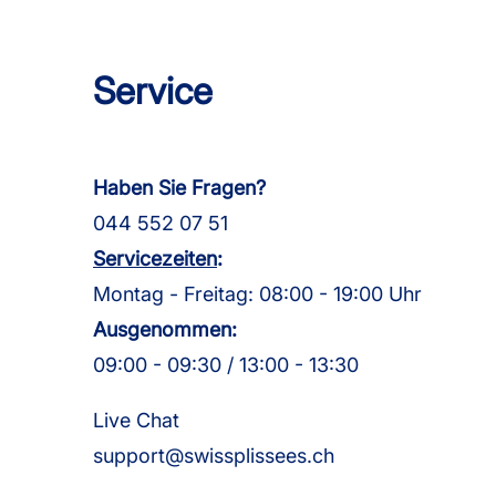
Service
Haben Sie Fragen?
044 552 07 51
Servicezeiten
:
Montag - Freitag: 08:00 - 19:00 Uhr
Ausgenommen:
09:00 - 09:30 / 13:00 - 13:30
Live Chat
support@swissplissees.ch