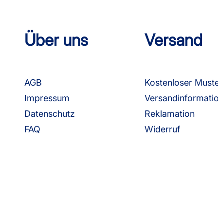
Über uns
Versand
AGB
Kostenloser Must
Impressum
Versandinformati
Datenschutz
Reklamation
FAQ
Widerruf