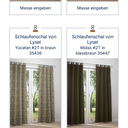
Masse eingeben
Masse eingeben
Schlaufenschal von
Schlaufenschal von
Lysel
Lysel
Yucatan #2T in braun
Midas #2T in
35436
blassbraun 35447