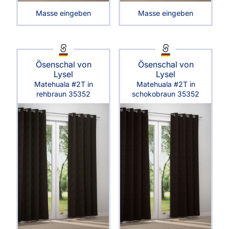
Masse eingeben
Masse eingeben
Ösenschal von
Ösenschal von
Lysel
Lysel
Matehuala #2T in
Matehuala #2T in
rehbraun 35352
schokobraun 35352