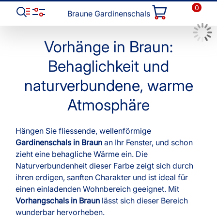
0
Braune Gardinenschals
Vorhänge in Braun:
Behaglichkeit und
naturverbundene, warme
Atmosphäre
Hängen Sie fliessende, wellenförmige
Gardinenschals in Braun
an Ihr Fenster, und schon
zieht eine behagliche Wärme ein. Die
Naturverbundenheit dieser Farbe zeigt sich durch
ihren erdigen, sanften Charakter und ist ideal für
einen einladenden Wohnbereich geeignet. Mit
Vorhangschals in Braun
lässt sich dieser Bereich
wunderbar hervorheben.