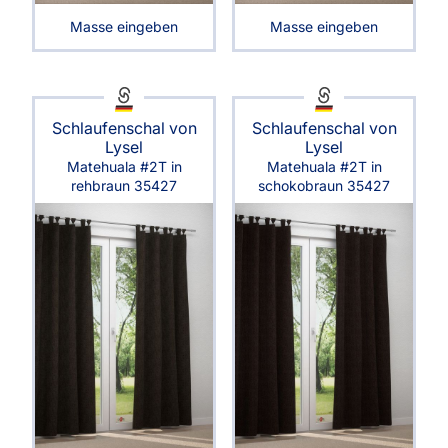
Masse eingeben
Masse eingeben
Schlaufenschal von
Schlaufenschal von
Lysel
Lysel
Matehuala #2T in
Matehuala #2T in
rehbraun 35427
schokobraun 35427