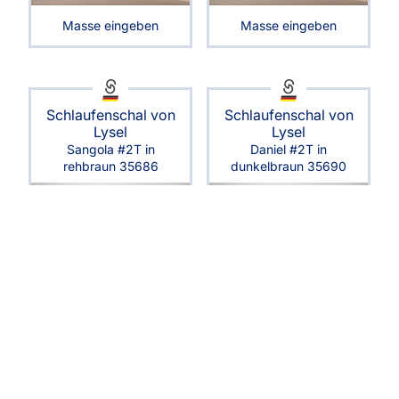
Masse eingeben
Masse eingeben
Schlaufenschal von
Schlaufenschal von
Lysel
Lysel
Sangola #2T in
Daniel #2T in
rehbraun 35686
dunkelbraun 35690