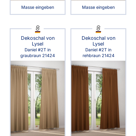
Masse eingeben
Masse eingeben
Dekoschal von
Dekoschal von
Lysel
Lysel
Daniel #2T in
Daniel #2T in
graubraun 21424
rehbraun 21424