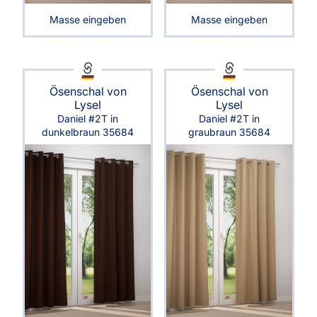
Masse eingeben
Masse eingeben
Ösenschal von
Ösenschal von
Lysel
Lysel
Daniel #2T in
Daniel #2T in
dunkelbraun 35684
graubraun 35684