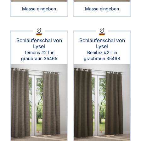
Masse eingeben
Masse eingeben
Schlaufenschal von
Schlaufenschal von
Lysel
Lysel
Temoris #2T in
Benitez #2T in
graubraun 35465
graubraun 35468