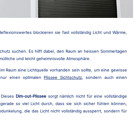
flexionswertes blockieren sie fast vollständig Licht und Wärme,
schutz suchen. Es hilft dabei, den Raum an heissen Sommertagen
emütliche und leicht geheimnisvolle Atmosphäre.
 im Raum eine Lichtquelle vorhanden sein sollte, um eine gewisse
t nur einen optimalen
Plissee Sichtschutz
, sondern auch einen
 Dieses
Dim-out-Plissee
sorgt nämlich nicht für eine vollständige
erade so viel Licht durch, dass sie sich sicher fühlen können,
dunkelung, die das Licht nicht vollständig aussperrt, sondern für