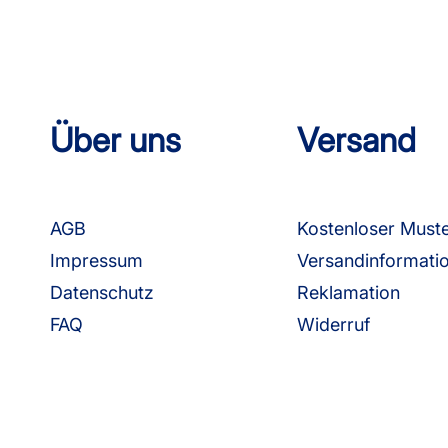
Über uns
Versand
AGB
Kostenloser Must
Impressum
Versandinformati
Datenschutz
Reklamation
FAQ
Widerruf