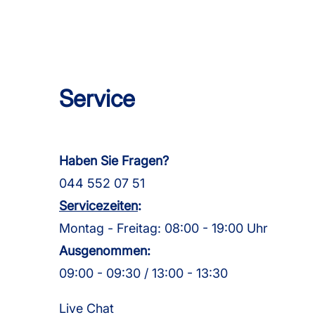
Service
Haben Sie Fragen?
044 552 07 51
Servicezeiten
:
Montag - Freitag: 08:00 - 19:00 Uhr
Ausgenommen:
09:00 - 09:30 / 13:00 - 13:30
Live Chat