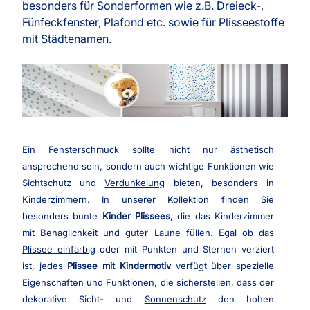
besonders für Sonderformen wie z.B. Dreieck-,
Fünfeckfenster, Plafond etc. sowie für Plisseestoffe
mit Städtenamen.
Ein Fensterschmuck sollte nicht nur ästhetisch
ansprechend sein, sondern auch wichtige Funktionen wie
Sichtschutz und
Verdunkelung
bieten, besonders in
Kinderzimmern. In unserer Kollektion finden Sie
besonders bunte
Kinder Plissees
, die das Kinderzimmer
mit Behaglichkeit und guter Laune füllen. Egal ob das
Plissee einfarbig
oder mit Punkten und Sternen verziert
ist, jedes
Plissee mit Kindermotiv
verfügt über spezielle
Eigenschaften und Funktionen, die sicherstellen, dass der
dekorative Sicht- und
Sonnenschutz
den hohen