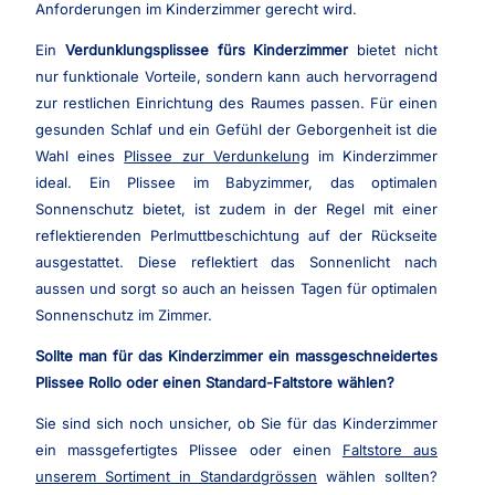
Anforderungen im Kinderzimmer gerecht wird.
Ein
Verdunklungsplissee fürs Kinderzimmer
bietet nicht
nur funktionale Vorteile, sondern kann auch hervorragend
zur restlichen Einrichtung des Raumes passen. Für einen
gesunden Schlaf und ein Gefühl der Geborgenheit ist die
Wahl eines
Plissee zur Verdunkelung
im Kinderzimmer
ideal. Ein Plissee im Babyzimmer, das optimalen
Sonnenschutz bietet, ist zudem in der Regel mit einer
reflektierenden Perlmuttbeschichtung auf der Rückseite
ausgestattet. Diese reflektiert das Sonnenlicht nach
aussen und sorgt so auch an heissen Tagen für optimalen
Sonnenschutz im Zimmer.
Sollte man für das Kinderzimmer ein massgeschneidertes
Plissee Rollo oder einen Standard-Faltstore wählen?
Sie sind sich noch unsicher, ob Sie für das Kinderzimmer
ein massgefertigtes Plissee oder einen
Faltstore aus
unserem Sortiment in Standardgrössen
wählen sollten?