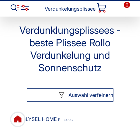
0
Verdunkelungsplissee
Verdunklungsplissees -
beste Plissee Rollo
Verdunkelung und
Sonnenschutz
Auswahl verfeinern
LYSEL HOME
Plissees