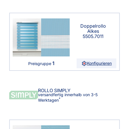
Doppelrollo
Alkes
5505.7011
1
Konfigurieren
Preisgruppe
ROLLO SIMPLY
versandfertig innerhalb von 3-5
*
Werktagen