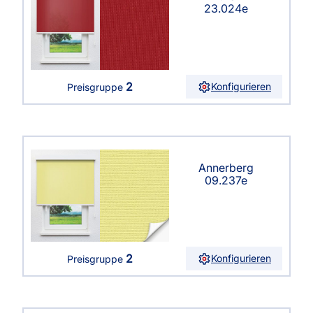
23.024e
2
Konfigurieren
Preisgruppe
Annerberg
09.237e
2
Konfigurieren
Preisgruppe