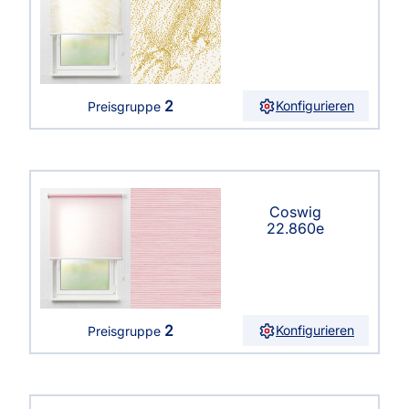
2
Konfigurieren
Preisgruppe
Coswig
22.860e
2
Konfigurieren
Preisgruppe