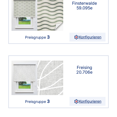
Finsterwalde
59.095e
3
Konfigurieren
Preisgruppe
Freising
20.706e
3
Konfigurieren
Preisgruppe