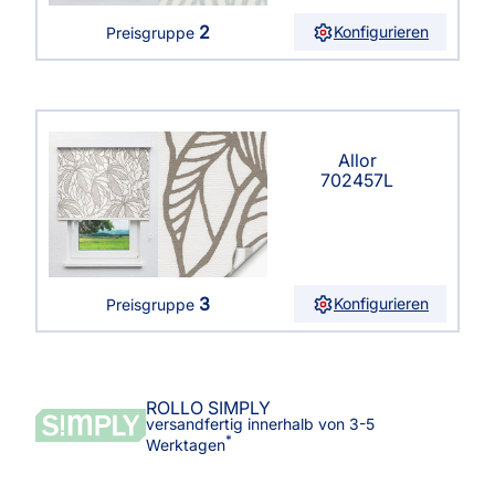
2
Konfigurieren
Preisgruppe
Allor
702457L
3
Konfigurieren
Preisgruppe
ROLLO SIMPLY
versandfertig innerhalb von 3-5
*
Werktagen