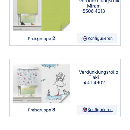
Verdunkelungsrollo
Miram
5506.4613
2
Konfigurieren
Preisgruppe
Verdunklungsrollo
Tiaki
5501.4902
8
Konfigurieren
Preisgruppe