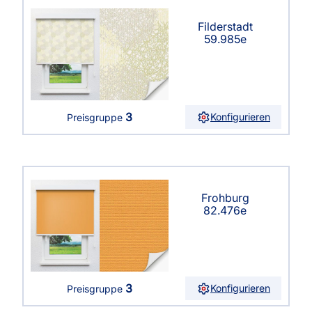
Filderstadt
59.985e
3
Konfigurieren
Preisgruppe
Frohburg
82.476e
3
Konfigurieren
Preisgruppe