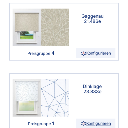
Gaggenau
21.486e
4
Konfigurieren
Preisgruppe
Dinklage
23.833e
1
Konfigurieren
Preisgruppe