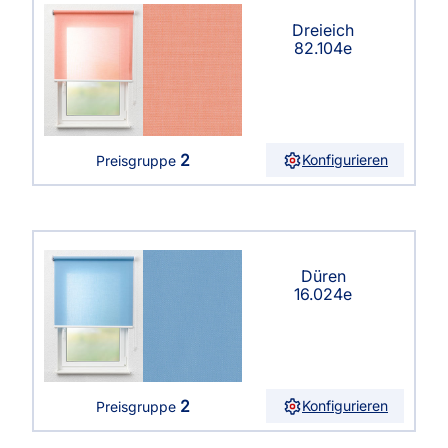
Dreieich
82.104e
2
Konfigurieren
Preisgruppe
Düren
16.024e
2
Konfigurieren
Preisgruppe