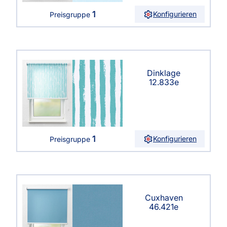
1
Konfigurieren
Preisgruppe
Dinklage
12.833e
1
Konfigurieren
Preisgruppe
Cuxhaven
46.421e