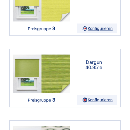
3
Konfigurieren
Preisgruppe
Dargun
40.951e
3
Konfigurieren
Preisgruppe