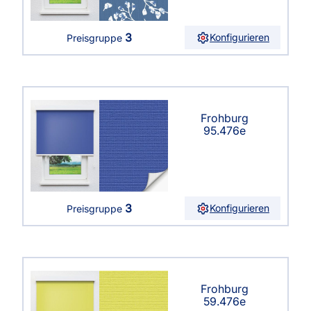
3
Konfigurieren
Preisgruppe
Frohburg
95.476e
3
Konfigurieren
Preisgruppe
Frohburg
59.476e