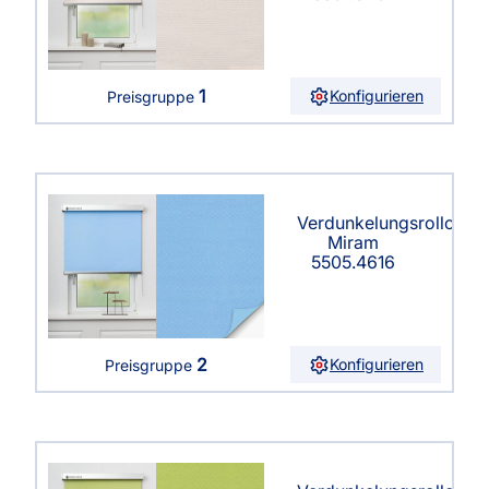
1
Konfigurieren
Preisgruppe
Verdunkelungsrollo
Miram
5505.4616
2
Konfigurieren
Preisgruppe