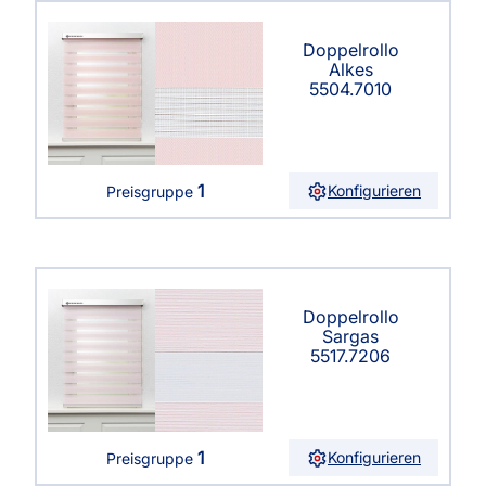
Doppelrollo
Alkes
5504.7010
1
Konfigurieren
Preisgruppe
Doppelrollo
Sargas
5517.7206
1
Konfigurieren
Preisgruppe