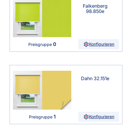
Falkenberg
98.850e
0
Konfigurieren
Preisgruppe
Dahn 32.151e
1
Konfigurieren
Preisgruppe