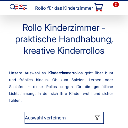
0
Rollo für das Kinderzimmer
Rollo Kinderzimmer -
praktische Handhabung,
kreative Kinderrollos
Unsere Auswahl an
Kinderzimmerrollos
geht über bunt
und fröhlich hinaus. Ob zum Spielen, Lernen oder
Schlafen - diese Rollos sorgen für die gemütliche
Lichtstimmung, in der sich Ihre Kinder wohl und sicher
fühlen.
Auswahl verfeinern