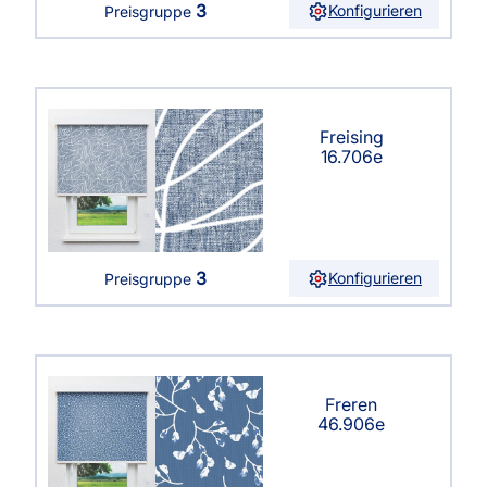
3
Konfigurieren
Preisgruppe
Freising
16.706e
3
Konfigurieren
Preisgruppe
Freren
46.906e