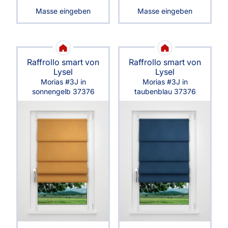
Masse eingeben
Masse eingeben
Raffrollo smart von
Raffrollo smart von
Lysel
Lysel
Morias #3J in
Morias #3J in
sonnengelb 37376
taubenblau 37376