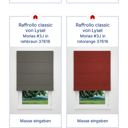
Raffrollo classic
Raffrollo classic
von Lysel
von Lysel
Morias #3J in
Morias #3J in
rehbraun 37616
rotorange 37616
Masse eingeben
Masse eingeben