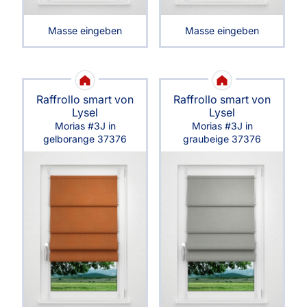
Masse eingeben
Masse eingeben
Raffrollo smart von
Raffrollo smart von
Lysel
Lysel
Morias #3J in
Morias #3J in
gelborange 37376
graubeige 37376