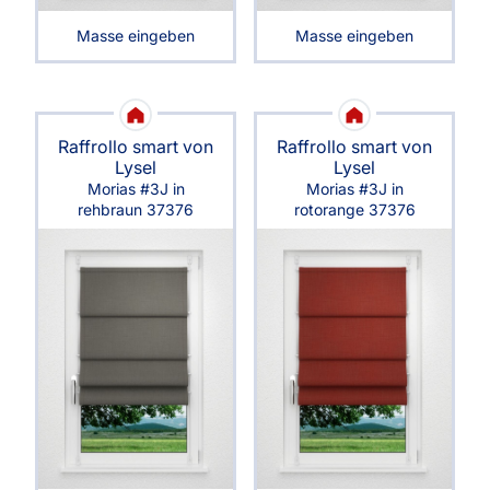
Masse eingeben
Masse eingeben
Raffrollo smart von
Raffrollo smart von
Lysel
Lysel
Morias #3J in
Morias #3J in
rehbraun 37376
rotorange 37376