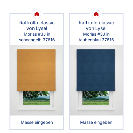
Raffrollo classic
Raffrollo classic
von Lysel
von Lysel
Morias #3J in
Morias #3J in
sonnengelb 37616
taubenblau 37616
Masse eingeben
Masse eingeben