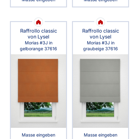
Raffrollo classic
Raffrollo classic
von Lysel
von Lysel
Morias #3J in
Morias #3J in
gelborange 37616
graubeige 37616
Masse eingeben
Masse eingeben