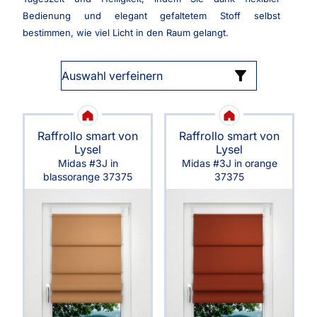
Bedienung und elegant gefaltetem Stoff selbst
bestimmen, wie viel Licht in den Raum gelangt.
Auswahl verfeinern
Raffrollo smart von
Raffrollo smart von
Lysel
Lysel
Midas #3J in
Midas #3J in orange
blassorange 37375
37375