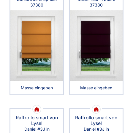
37380
37380
Masse eingeben
Masse eingeben
Raffrollo smart von
Raffrollo smart von
Lysel
Lysel
Daniel #3J in
Daniel #3J in