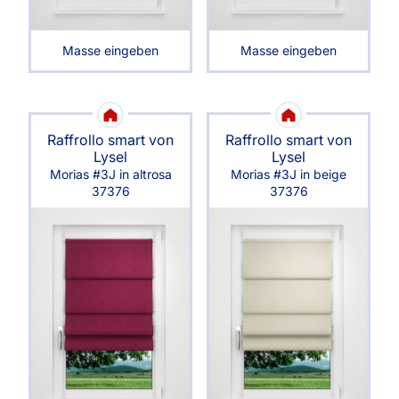
Masse eingeben
Masse eingeben
Raffrollo smart von
Raffrollo smart von
Lysel
Lysel
Morias #3J in altrosa
Morias #3J in beige
37376
37376