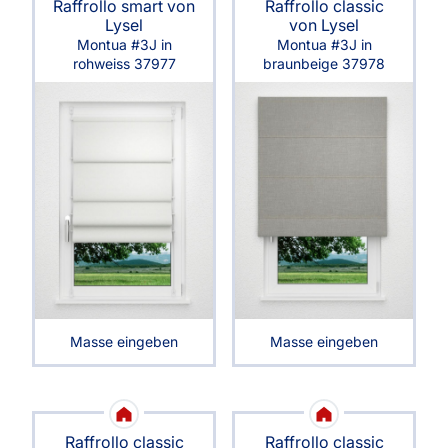
Raffrollo smart von
Raffrollo classic
Lysel
von Lysel
Montua #3J in
Montua #3J in
rohweiss 37977
braunbeige 37978
Masse eingeben
Masse eingeben
Raffrollo classic
Raffrollo classic