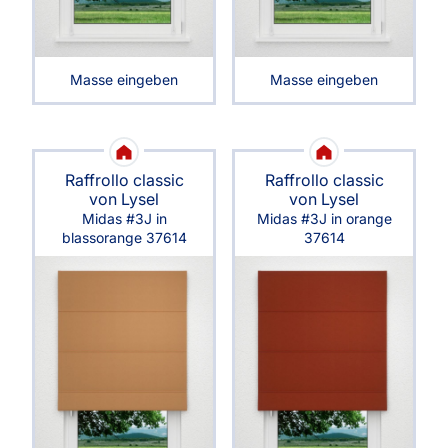
Masse eingeben
Masse eingeben
Raffrollo classic
Raffrollo classic
von Lysel
von Lysel
Midas #3J in
Midas #3J in orange
blassorange 37614
37614