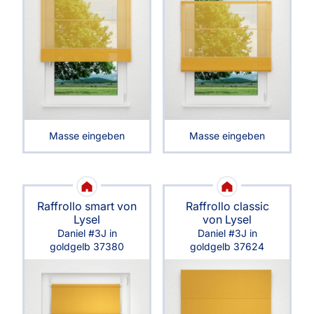
Masse eingeben
Masse eingeben
Raffrollo smart von
Raffrollo classic
Lysel
von Lysel
Daniel #3J in
Daniel #3J in
goldgelb 37380
goldgelb 37624