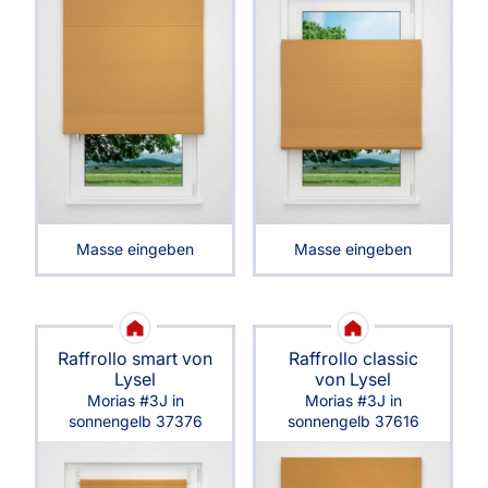
Masse eingeben
Masse eingeben
Raffrollo smart von
Raffrollo classic
Lysel
von Lysel
Morias #3J in
Morias #3J in
sonnengelb 37376
sonnengelb 37616