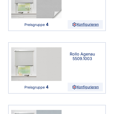
4
Konfigurieren
Preisgruppe
Rollo Agenau
5509.1003
4
Konfigurieren
Preisgruppe