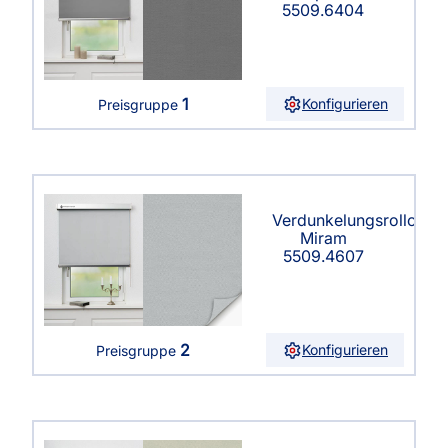
5509.6404
1
Konfigurieren
Preisgruppe
Verdunkelungsrollo
Miram
5509.4607
2
Konfigurieren
Preisgruppe