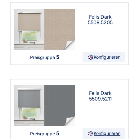
Felis Dark
5509.5205
5
Konfigurieren
Preisgruppe
Felis Dark
5509.5211
5
Konfigurieren
Preisgruppe