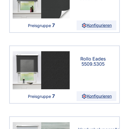
7
Konfigurieren
Preisgruppe
Rollo Eades
5509.5305
7
Konfigurieren
Preisgruppe