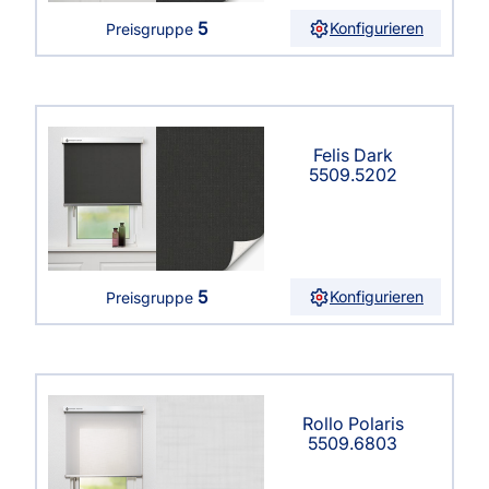
5
Konfigurieren
Preisgruppe
Felis Dark
5509.5202
5
Konfigurieren
Preisgruppe
Rollo Polaris
5509.6803