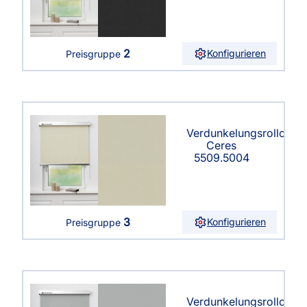
2
Konfigurieren
Preisgruppe
Verdunkelungsrollo
Ceres
5509.5004
3
Konfigurieren
Preisgruppe
Verdunkelungsrollo