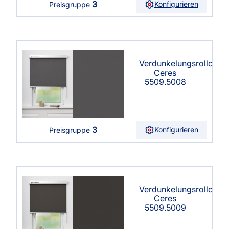
3
Konfigurieren
Preisgruppe
Verdunkelungsrollo
Ceres
5509.5008
3
Konfigurieren
Preisgruppe
Verdunkelungsrollo
Ceres
5509.5009