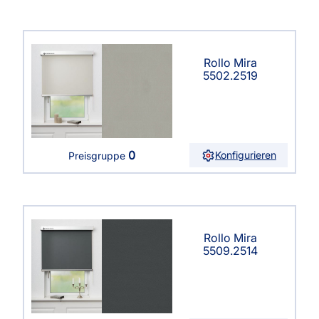
Rollo Mira
5502.2519
0
Konfigurieren
Preisgruppe
Rollo Mira
5509.2514