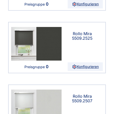
0
Konfigurieren
Preisgruppe
Rollo Mira
5509.2525
0
Konfigurieren
Preisgruppe
Rollo Mira
5509.2507