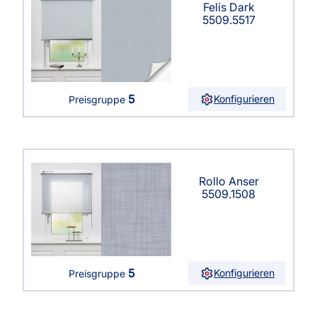
Felis Dark
5509.5517
5
Konfigurieren
Preisgruppe
Rollo Anser
5509.1508
5
Konfigurieren
Preisgruppe