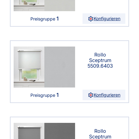
1
Konfigurieren
Preisgruppe
Rollo
Sceptrum
5509.6403
1
Konfigurieren
Preisgruppe
Rollo
Sceptrum