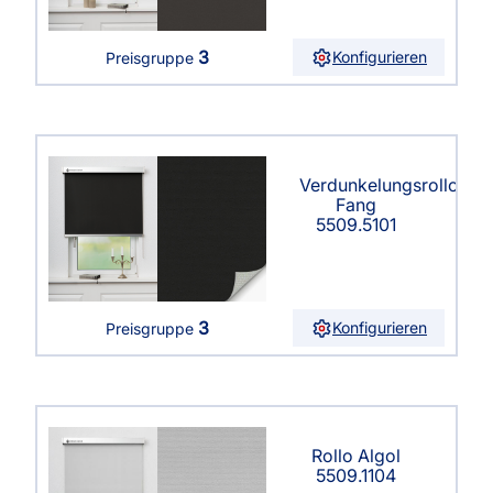
3
Konfigurieren
Preisgruppe
Verdunkelungsrollo
Fang
5509.5101
3
Konfigurieren
Preisgruppe
Rollo Algol
5509.1104