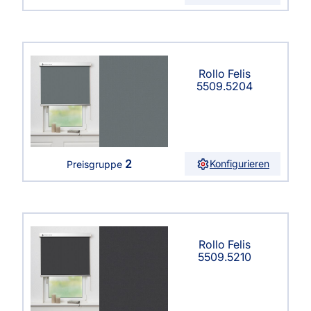
Rollo Felis
5509.5204
2
Konfigurieren
Preisgruppe
Rollo Felis
5509.5210