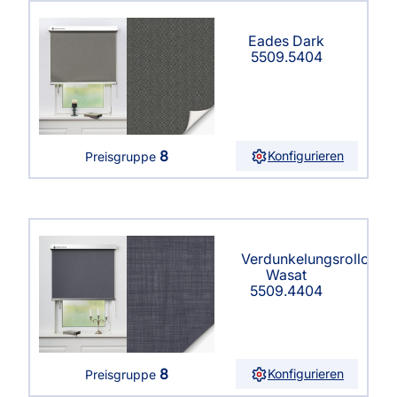
Eades Dark
5509.5404
8
Konfigurieren
Preisgruppe
Verdunkelungsrollo
Wasat
5509.4404
8
Konfigurieren
Preisgruppe