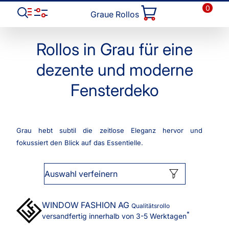
0
Graue Rollos
Rollos in Grau für eine
dezente und moderne
Fensterdeko
Grau hebt subtil die zeitlose Eleganz hervor und
fokussiert den Blick auf das Essentielle.
Auswahl verfeinern
WINDOW FASHION
AG
Qualitätsrollo
*
versandfertig innerhalb von 3-5 Werktagen