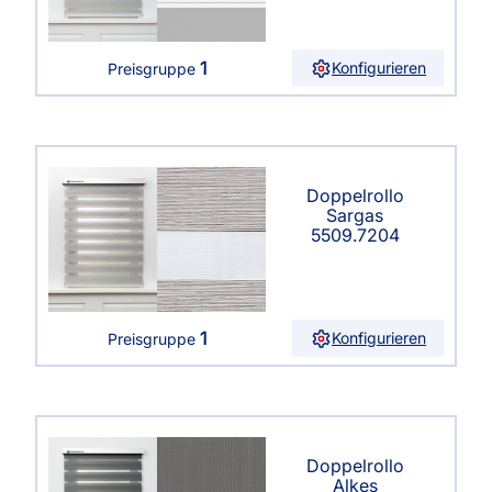
1
Konfigurieren
Preisgruppe
Doppelrollo
Sargas
5509.7204
1
Konfigurieren
Preisgruppe
Doppelrollo
Alkes