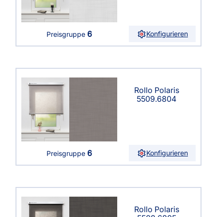
6
Konfigurieren
Preisgruppe
Rollo Polaris
5509.6804
6
Konfigurieren
Preisgruppe
Rollo Polaris