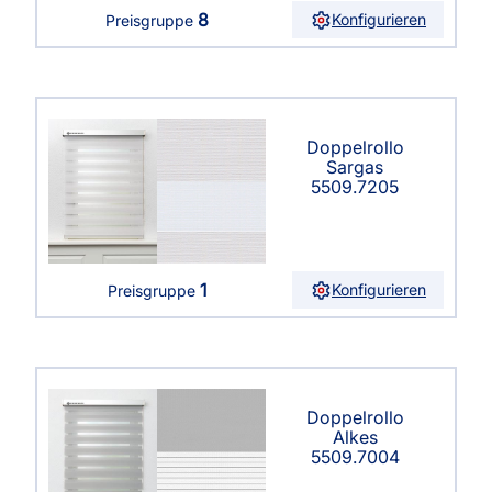
8
Konfigurieren
Preisgruppe
Doppelrollo
Sargas
5509.7205
1
Konfigurieren
Preisgruppe
Doppelrollo
Alkes
5509.7004