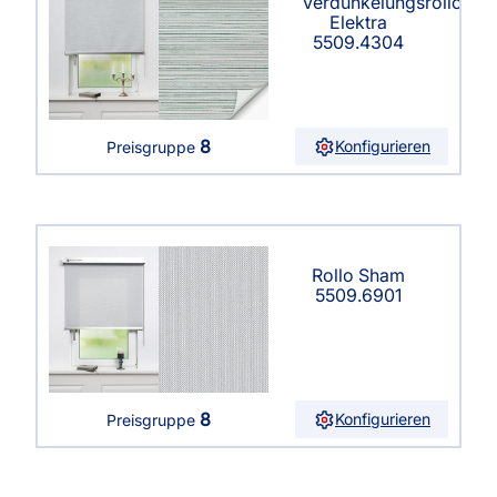
Verdunkelungsrollo
Elektra
5509.4304
8
Konfigurieren
Preisgruppe
Rollo Sham
5509.6901
8
Konfigurieren
Preisgruppe