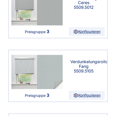
Ceres
5509.5012
3
Konfigurieren
Preisgruppe
Verdunkelungsrollo
Fang
5509.5105
3
Konfigurieren
Preisgruppe