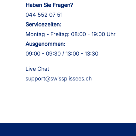
Haben Sie Fragen?
044 552 07 51
Servicezeiten
:
Montag - Freitag: 08:00 - 19:00 Uhr
Ausgenommen:
09:00 - 09:30 / 13:00 - 13:30
Live Chat
support@swissplissees.ch