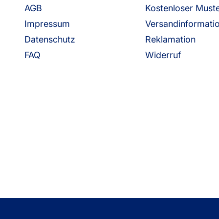
AGB
Kostenloser Must
Impressum
Versandinformati
Datenschutz
Reklamation
FAQ
Widerruf