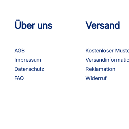
Über uns
Versand
AGB
Kostenloser Must
Impressum
Versandinformati
Datenschutz
Reklamation
FAQ
Widerruf