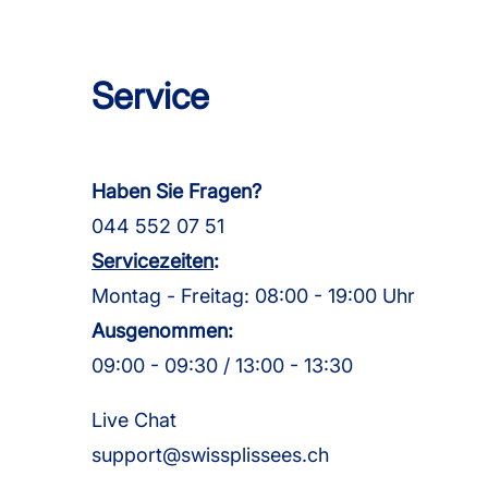
Service
Haben Sie Fragen?
044 552 07 51
Servicezeiten
:
Montag - Freitag: 08:00 - 19:00 Uhr
Ausgenommen:
09:00 - 09:30 / 13:00 - 13:30
Live Chat
support@swissplissees.ch