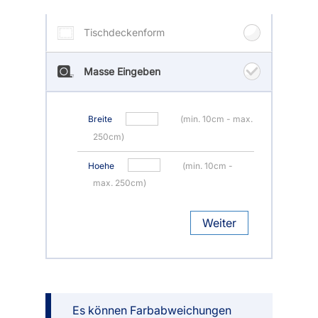
Tischdeckenform
Masse Eingeben
Breite
(min. 10cm - max.
250cm)
Hoehe
(min. 10cm -
max. 250cm)
Weiter
Es können Farbabweichungen