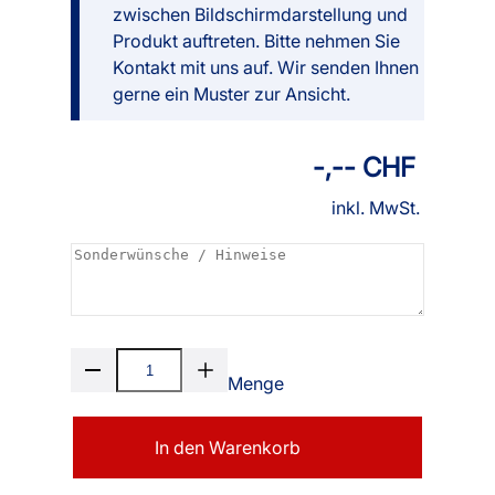
zwischen Bildschirmdarstellung und
Produkt auftreten. Bitte nehmen Sie
Kontakt mit uns auf. Wir senden Ihnen
gerne ein Muster zur Ansicht.
-,-- CHF
inkl. MwSt.
Menge
In den Warenkorb