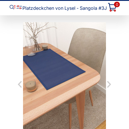
0
Platzdeckchen von Lysel - Sangola #3J