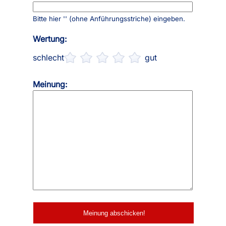
Bitte hier '
' (ohne Anführungsstriche) eingeben.
Wertung:
schlecht
gut
Meinung: