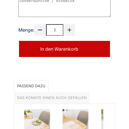
Menge:
In den Warenkorb
PASSEND DAZU
DAS KÖNNTE IHNEN AUCH GEFALLEN