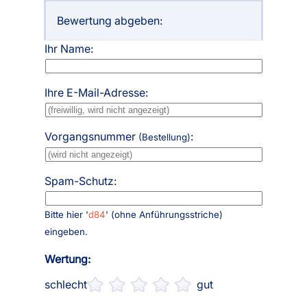
Bewertung abgeben:
Ihr Name:
Ihre E-Mail-Adresse:
Vorgangsnummer
:
(Bestellung)
Spam-Schutz:
Bitte hier '
d84
' (ohne Anführungsstriche)
eingeben.
Wertung:
schlecht
gut