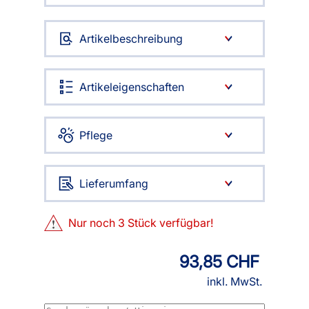
Artikelbeschreibung
Artikeleigenschaften
Pflege
Lieferumfang
Nur noch
3
Stück verfügbar!
93,85 CHF
inkl. MwSt.