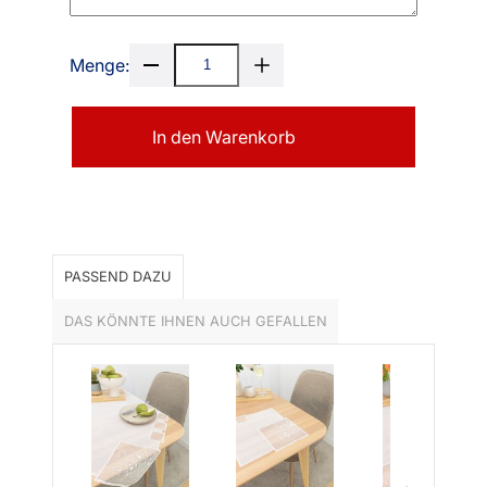
Menge:
In den Warenkorb
PASSEND DAZU
DAS KÖNNTE IHNEN AUCH GEFALLEN