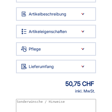
Artikelbeschreibung
Artikeleigenschaften
Pflege
Lieferumfang
50,75 CHF
inkl. MwSt.