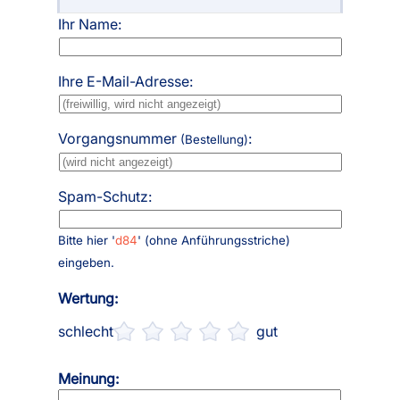
Ihr Name:
Ihre E-Mail-Adresse:
Vorgangsnummer
:
(Bestellung)
Spam-Schutz:
Bitte hier '
d84
' (ohne Anführungsstriche)
eingeben.
Wertung:
schlecht
gut
Meinung: