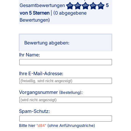
Gesamtbewertungen
5
von 5 Sternen
| (
0
abgegebene
Bewertungen)
Bewertung abgeben:
Ihr Name:
Ihre E-Mail-Adresse:
Vorgangsnummer
:
(Bestellung)
Spam-Schutz:
Bitte hier '
d84
' (ohne Anführungsstriche)