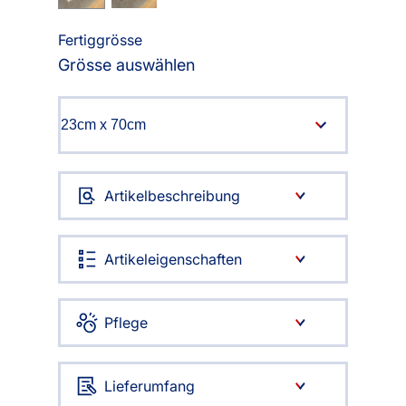
Fertiggrösse
Grösse auswählen
Artikelbeschreibung
Artikeleigenschaften
Pflege
Lieferumfang