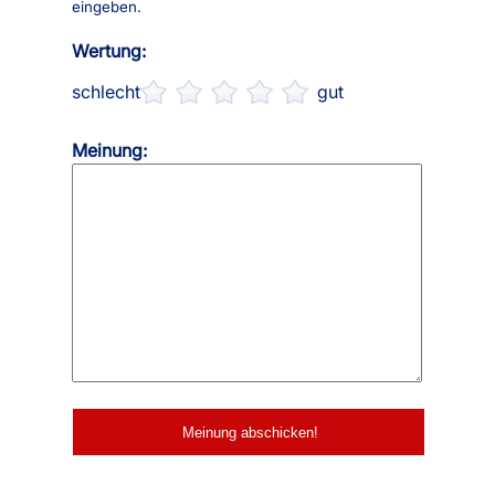
eingeben.
Wertung:
schlecht
gut
Meinung: