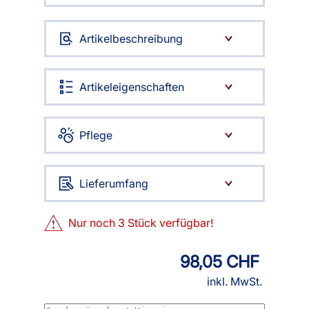
Artikelbeschreibung
Artikeleigenschaften
Pflege
Lieferumfang
Nur noch
3
Stück verfügbar!
98,05 CHF
inkl. MwSt.