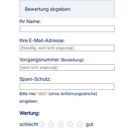
Bewertung abgeben:
Ihr Name:
Ihre E-Mail-Adresse:
Vorgangsnummer
:
(Bestellung)
Spam-Schutz:
Bitte hier '
d84
' (ohne Anführungsstriche)
eingeben.
Wertung:
schlecht
gut