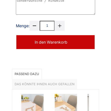
Menge:
In den Warenkorb
PASSEND DAZU
DAS KÖNNTE IHNEN AUCH GEFALLEN