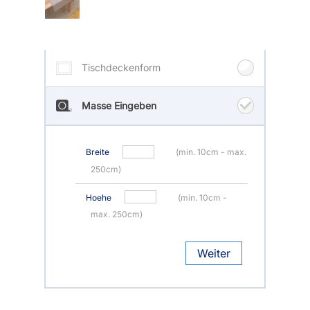
Tischdeckenform
Masse Eingeben
Breite
(min. 10cm - max.
250cm)
Hoehe
(min. 10cm -
max. 250cm)
Weiter