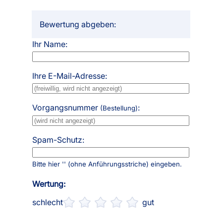
Bewertung abgeben:
Ihr Name:
Ihre E-Mail-Adresse:
Vorgangsnummer
:
(Bestellung)
Spam-Schutz:
Bitte hier '
' (ohne Anführungsstriche) eingeben.
Wertung:
schlecht
gut