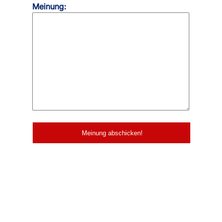
Meinung: