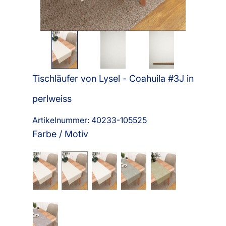
Tischläufer von Lysel - Coahuila #3J in
perlweiss
Artikelnummer: 40233-
105525
Farbe / Motiv