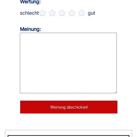
Wertung:
schlecht
gut
Meinung: