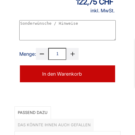
122,75 CHF
inkl. MwSt.
Menge:
In den Warenkorb
PASSEND DAZU
DAS KÖNNTE IHNEN AUCH GEFALLEN