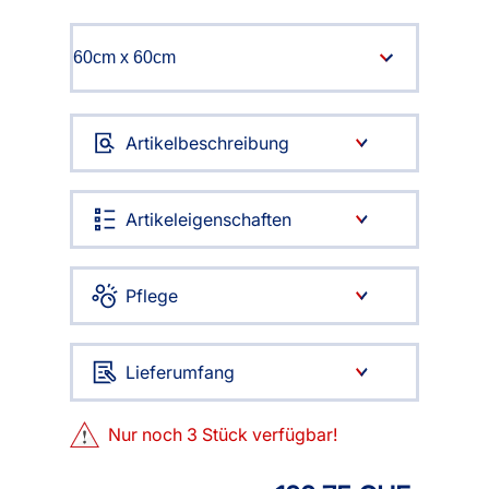
Artikelbeschreibung
Artikeleigenschaften
Pflege
Lieferumfang
Nur noch
3
Stück verfügbar!