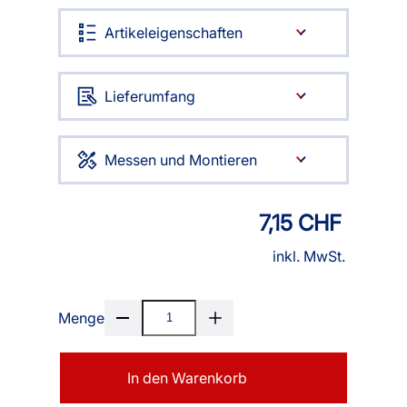
Artikeleigenschaften
Lieferumfang
Messen und Montieren
7,15 CHF
inkl. MwSt.
Menge
In den Warenkorb