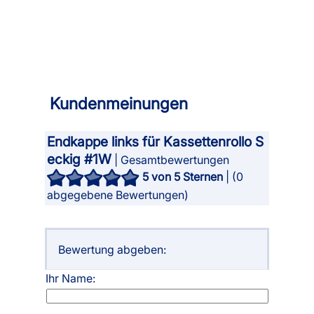
Kundenmeinungen
Endkappe links für Kassettenrollo S
eckig #1W
| Gesamtbewertungen
5
von 5 Sternen
| (
0
abgegebene Bewertungen)
Bewertung abgeben:
Ihr Name: