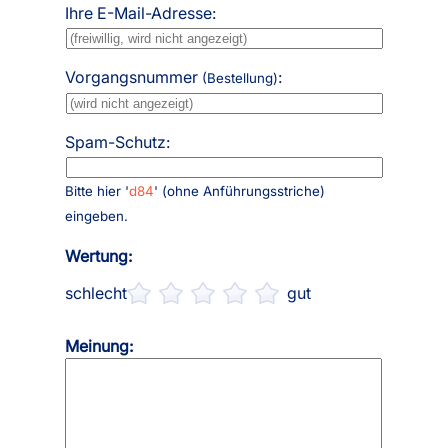
Ihre E-Mail-Adresse:
Vorgangsnummer
:
(Bestellung)
Spam-Schutz:
Bitte hier '
d84
' (ohne Anführungsstriche)
eingeben.
Wertung:
schlecht
gut
Meinung: