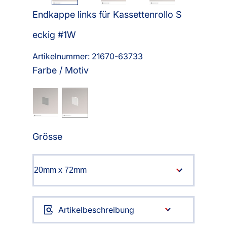
Endkappe links für Kassettenrollo S
eckig #1W
Artikelnummer: 21670-
63733
Farbe / Motiv
Grösse
Artikelbeschreibung