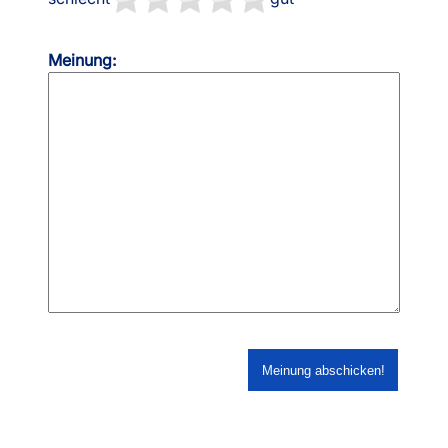
Meinung: