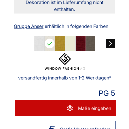
Dekoration ist im Lieferumfang nicht
enthalten.
Gruppe Anser
erhältlich in folgenden Farben
versandfertig innerhalb von 1-2 Werktagen*
PG 5
Maße eingeben