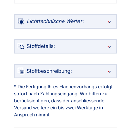
Lichttechnische Werte
:
Stoffdetails:
Stoffbeschreibung:
* Die Fertigung Ihres Flächenvorhangs erfolgt
sofort nach Zahlungseingang. Wir bitten zu
berücksichtigen, dass der anschliessende
Versand weitere ein bis zwei Werktage in
Anspruch nimmt.