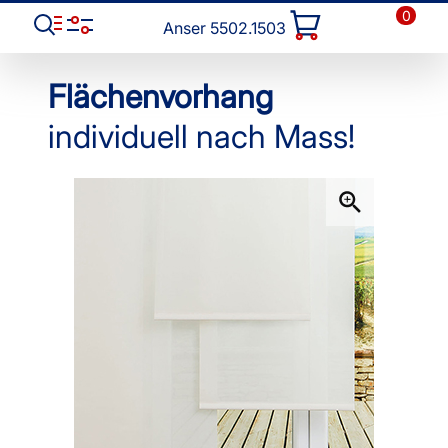
0
Anser 5502.1503
Flächenvorhang
individuell nach Mass!