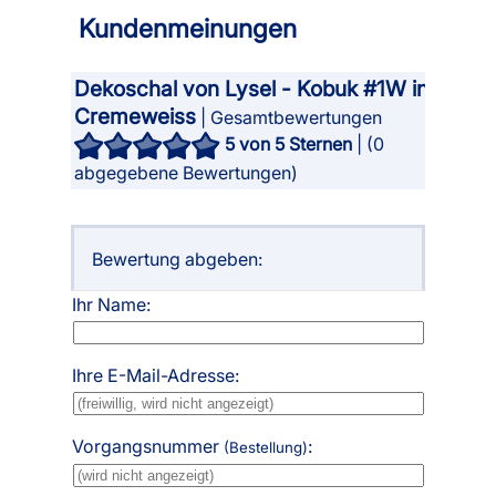
Kundenmeinungen
Dekoschal von Lysel - Kobuk #1W in
Cremeweiss
| Gesamtbewertungen
5
von 5 Sternen
| (
0
abgegebene Bewertungen)
Bewertung abgeben:
Ihr Name:
Ihre E-Mail-Adresse:
Vorgangsnummer
:
(Bestellung)