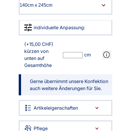
individuelle Anpassung:
(+15,00 CHF)
kürzen von
cm
unten auf
Gesamthöhe
Gerne übernimmt unsere Konfektion
auch weitere Änderungen für Sie.
Artikeleigenschaften
Pflege