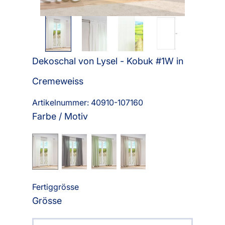
Dekoschal von Lysel - Kobuk #1W in
Cremeweiss
Artikelnummer: 40910-
107160
Farbe / Motiv
Fertiggrösse
Grösse