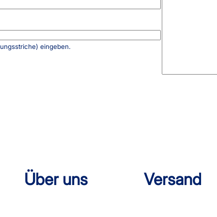
rungsstriche) eingeben.
Über uns
Versand