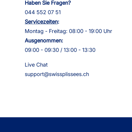
Haben Sie Fragen?
044 552 07 51
Servicezeiten
:
Montag - Freitag: 08:00 - 19:00 Uhr
Ausgenommen:
09:00 - 09:30 / 13:00 - 13:30
Live Chat
support@swissplissees.ch