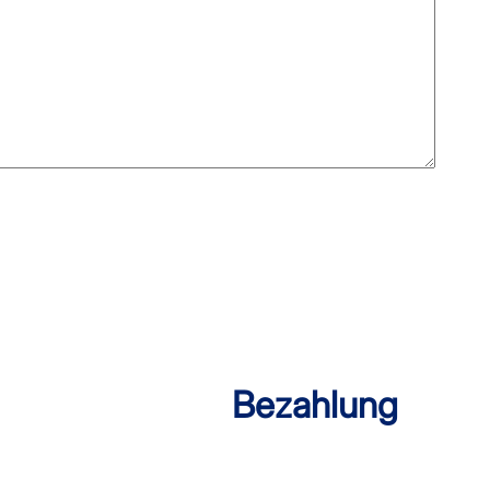
Bezahlung