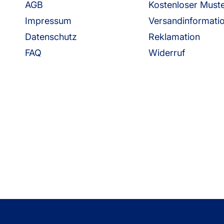
AGB
Kostenloser Must
Impressum
Versandinformati
Datenschutz
Reklamation
FAQ
Widerruf