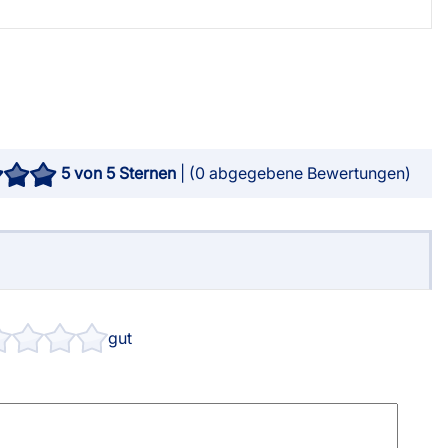
5
von 5 Sternen
| (
0
abgegebene Bewertungen)
gut