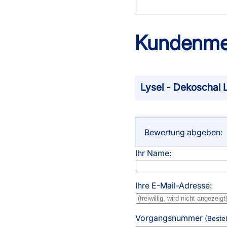
Kundenme
Lysel - Dekoschal 
Bewertung abgeben:
Ihr Name:
Ihre E-Mail-Adresse:
Vorgangsnummer
(Beste