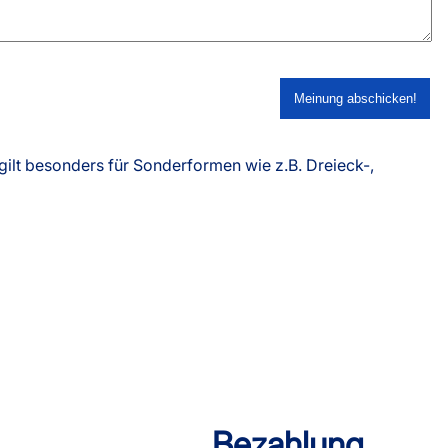
ilt besonders für Sonderformen wie z.B. Dreieck-,
Bezahlung