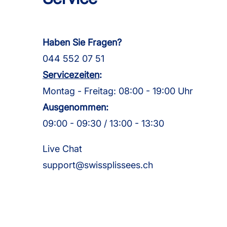
Haben Sie Fragen?
044 552 07 51
Servicezeiten
:
Montag - Freitag: 08:00 - 19:00 Uhr
Ausgenommen:
09:00 - 09:30 / 13:00 - 13:30
Live Chat
support@swissplissees.ch