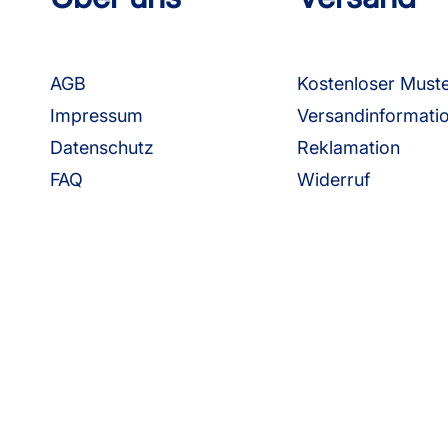
AGB
Kostenloser Must
Impressum
Versandinformati
Datenschutz
Reklamation
FAQ
Widerruf