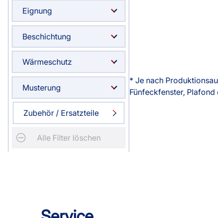
Eignung
Beschichtung
Wärmeschutz
* Je nach Produktionsau
Musterung
Fünfeckfenster, Plafond 
Zubehör / Ersatzteile
Alle Filter löschen
Service