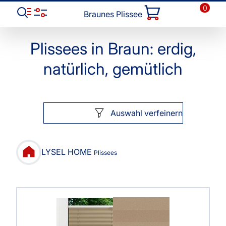
0
Braunes Plissee
Plissees in Braun: erdig,
natürlich, gemütlich
Auswahl verfeinern
LYSEL HOME
Plissees