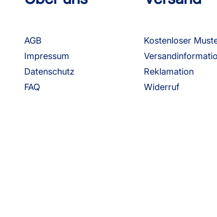
AGB
Kostenloser Must
Impressum
Versandinformati
Datenschutz
Reklamation
FAQ
Widerruf