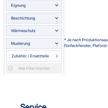
Eignung
Beschichtung
Wärmeschutz
* Je nach Produktionsau
Musterung
Fünfeckfenster, Plafond 
Zubehör / Ersatzteile
Alle Filter löschen
Service