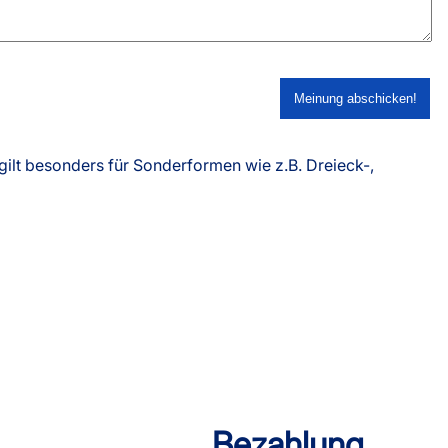
ilt besonders für Sonderformen wie z.B. Dreieck-,
Bezahlung