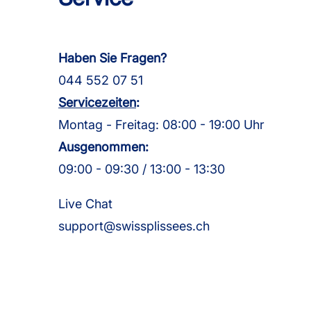
Haben Sie Fragen?
044 552 07 51
Servicezeiten
:
Montag - Freitag: 08:00 - 19:00 Uhr
Ausgenommen:
09:00 - 09:30 / 13:00 - 13:30
Live Chat
support@swissplissees.ch