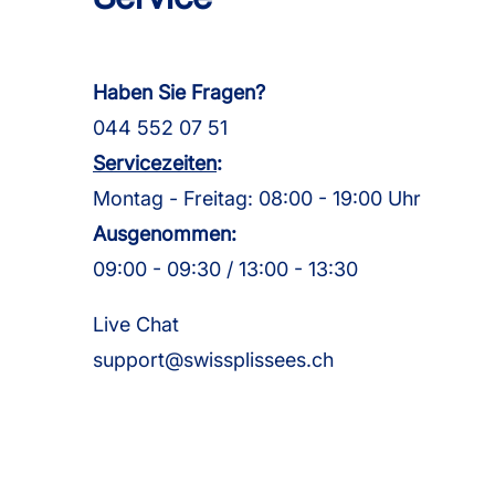
Haben Sie Fragen?
044 552 07 51
Servicezeiten
:
Montag - Freitag: 08:00 - 19:00 Uhr
Ausgenommen:
09:00 - 09:30 / 13:00 - 13:30
Live Chat
support@swissplissees.ch