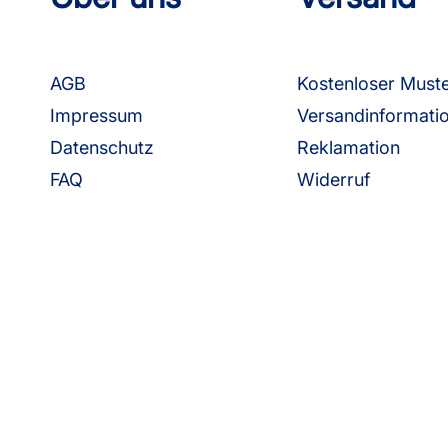
AGB
Kostenloser Must
Impressum
Versandinformati
Datenschutz
Reklamation
FAQ
Widerruf