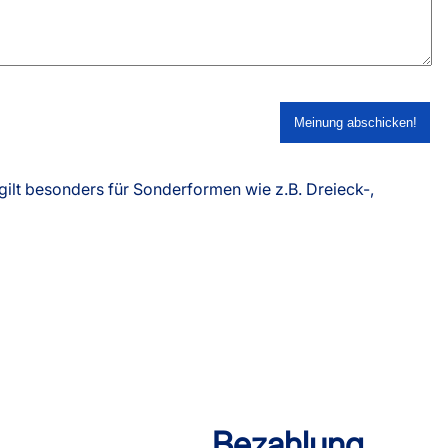
ilt besonders für Sonderformen wie z.B. Dreieck-,
Bezahlung