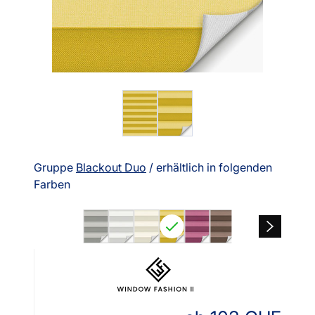
Gruppe
Blackout Duo
/ erhältlich in folgenden
Farben