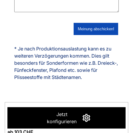
* Je nach Produktionsauslastung kann es zu
weiteren Verzögerungen kommen. Dies gilt
besonders für Sonderformen wie z.B. Dreieck-,
Fünfeckfenster, Plafond etc. sowie für
Plisseestoffe mit Städtenamen.
Jetzt
konfigurieren
ab 103 CHF