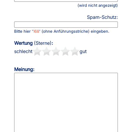
(wird nicht angezeigt)
Spam-Schutz:
Bitte hier '
168
' (ohne Anführungsstriche) eingeben.
Wertung
(Sterne)
:
schlecht
gut
Meinung: