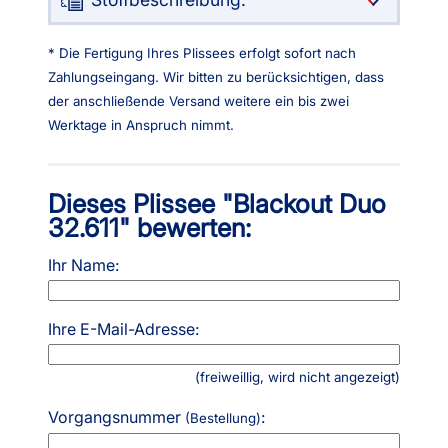
* Die Fertigung Ihres Plissees erfolgt sofort nach
Zahlungseingang. Wir bitten zu berücksichtigen, dass
der anschließende Versand weitere ein bis zwei
Werktage in Anspruch nimmt.
Dieses Plissee "Blackout Duo
32.611" bewerten:
Ihr Name:
Ihre E-Mail-Adresse:
(freiweillig, wird nicht angezeigt)
Vorgangsnummer
:
(Bestellung)