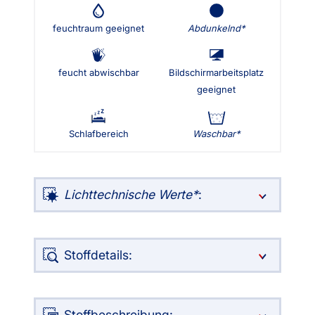
feuchtraum geeignet
Abdunkelnd
feucht abwischbar
Bildschirmarbeitsplatz
geeignet
Schlafbereich
Waschbar
Lichttechnische Werte
:
Stoffdetails:
Stoffbeschreibung: