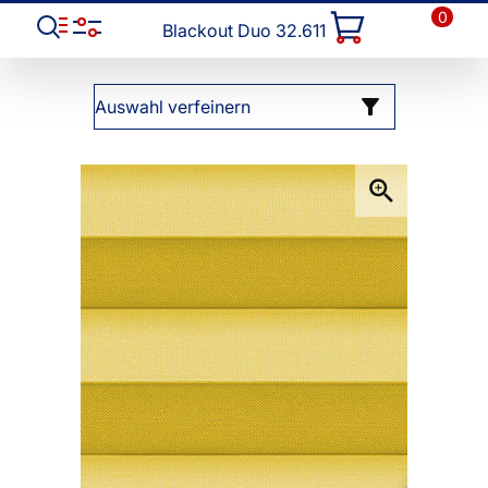
0
Blackout Duo 32.611
Auswahl verfeinern