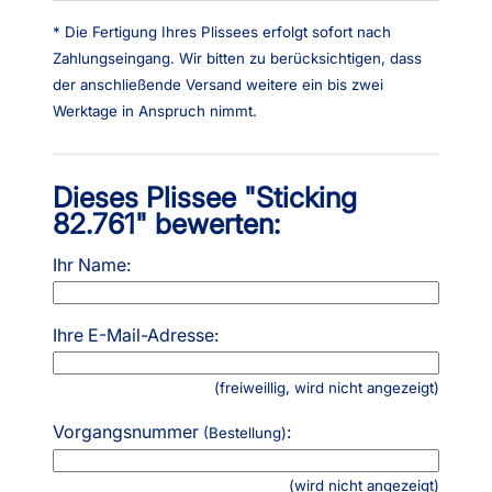
* Die Fertigung Ihres Plissees erfolgt sofort nach
Zahlungseingang. Wir bitten zu berücksichtigen, dass
der anschließende Versand weitere ein bis zwei
Werktage in Anspruch nimmt.
Dieses Plissee "Sticking
82.761" bewerten:
Ihr Name:
Ihre E-Mail-Adresse:
(freiweillig, wird nicht angezeigt)
Vorgangsnummer
:
(Bestellung)
(wird nicht angezeigt)