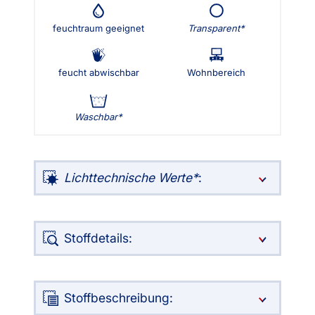
feuchtraum geeignet
Transparent
feucht abwischbar
Wohnbereich
Waschbar
Lichttechnische Werte
:
Stoffdetails:
Stoffbeschreibung: