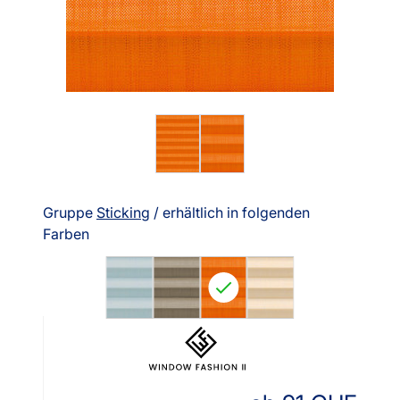
Gruppe
Sticking
/ erhältlich in folgenden
Farben