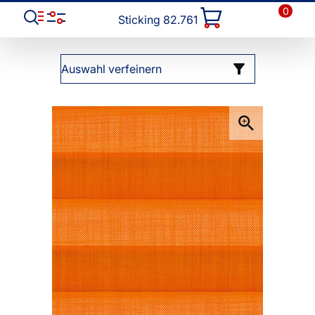
0
Sticking 82.761
Auswahl verfeinern