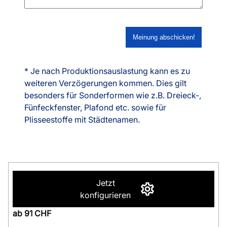
* Je nach Produktionsauslastung kann es zu
weiteren Verzögerungen kommen. Dies gilt
besonders für Sonderformen wie z.B. Dreieck-,
Fünfeckfenster, Plafond etc. sowie für
Plisseestoffe mit Städtenamen.
Jetzt
konfigurieren
ab 91 CHF