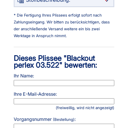
* Die Fertigung Ihres Plissees erfolgt sofort nach
Zahlungseingang. Wir bitten zu berücksichtigen, dass
der anschließende Versand weitere ein bis zwei
Werktage in Anspruch nimmt.
Dieses Plissee "Blackout
perlex 03.522" bewerten:
Ihr Name:
Ihre E-Mail-Adresse:
(freiweillig, wird nicht angezeigt)
Vorgangsnummer
:
(Bestellung)