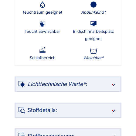
feuchtraum geeignet
Abdunkelnd
feucht abwischbar
Bildschirmarbeitsplatz
geeignet
Schlafbereich
Waschbar
Lichttechnische Werte
:
Stoffdetails:
Stoffbeschreibung: