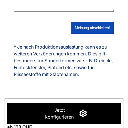
* Je nach Produktionsauslastung kann es zu
weiteren Verzögerungen kommen. Dies gilt
besonders für Sonderformen wie z.B. Dreieck-,
Fünfeckfenster, Plafond etc. sowie für
Plisseestoffe mit Städtenamen.
Jetzt
konfigurieren
ab 103 CHF