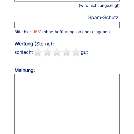
(wird nicht angezeigt)
Spam-Schutz:
Bitte hier '
168
' (ohne Anführungsstriche) eingeben.
Wertung
(Sterne)
:
schlecht
gut
Meinung: