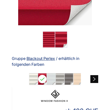
Gruppe
Blackout Perlex
/ erhältlich in
folgenden Farben