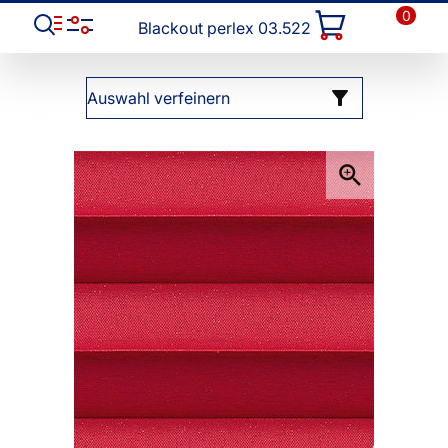
0
Blackout perlex 03.522
Auswahl verfeinern