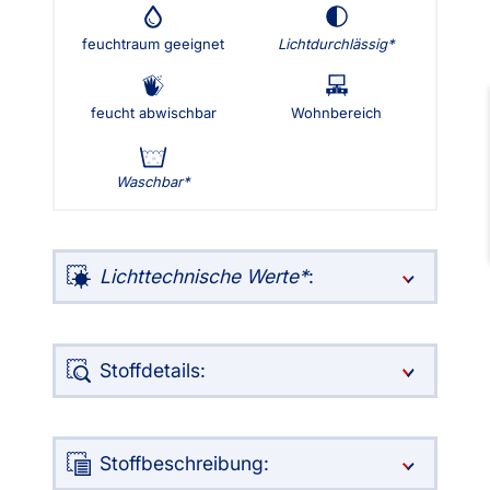
feuchtraum geeignet
Lichtdurchlässig
feucht abwischbar
Wohnbereich
Waschbar
Lichttechnische Werte
:
Stoffdetails:
Stoffbeschreibung: