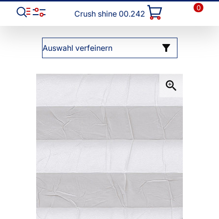
0
Crush shine 00.242
Auswahl verfeinern