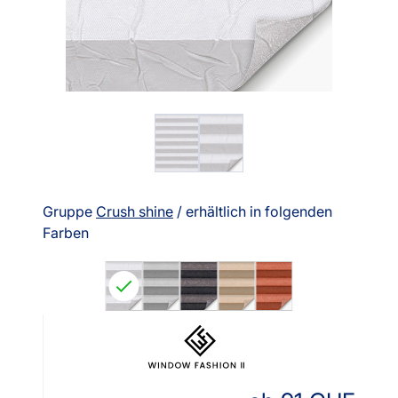
Gruppe
Crush shine
/ erhältlich in folgenden
Farben