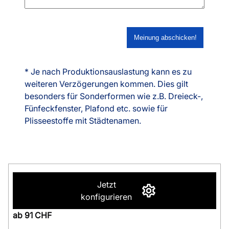
* Je nach Produktionsauslastung kann es zu
weiteren Verzögerungen kommen. Dies gilt
besonders für Sonderformen wie z.B. Dreieck-,
Fünfeckfenster, Plafond etc. sowie für
Plisseestoffe mit Städtenamen.
Jetzt
konfigurieren
ab 91 CHF