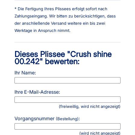
* Die Fertigung Ihres Plissees erfolgt sofort nach
Zahlungseingang. Wir bitten zu berücksichtigen, dass
der anschließende Versand weitere ein bis zwei
Werktage in Anspruch nimmt.
Dieses Plissee "Crush shine
00.242" bewerten:
Ihr Name:
Ihre E-Mail-Adresse:
(freiweillig, wird nicht angezeigt)
Vorgangsnummer
:
(Bestellung)
(wird nicht angezeigt)