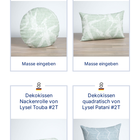
Masse eingeben
Masse eingeben
Dekokissen
Dekokissen
Nackenrolle von
quadratisch von
Lysel Touba #2T
Lysel Patani #2T