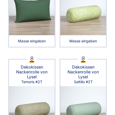
Masse eingeben
Masse eingeben
Dekokissen
Dekokissen
Nackenrolle von
Nackenrolle von
Lysel
Lysel
Temoris #2T
Saltillo #2T