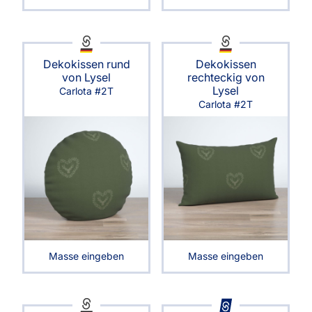
Dekokissen rund
Dekokissen
von Lysel
rechteckig von
Lysel
Carlota #2T
Carlota #2T
Masse eingeben
Masse eingeben