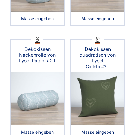
Masse eingeben
Masse eingeben
Dekokissen
Dekokissen
Nackenrolle von
quadratisch von
Lysel Patani #2T
Lysel
Carlota #2T
Masse eingeben
Masse eingeben