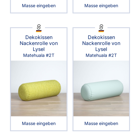
Masse eingeben
Masse eingeben
Dekokissen
Dekokissen
Nackenrolle von
Nackenrolle von
Lysel
Lysel
Matehuala #2T
Matehuala #2T
Masse eingeben
Masse eingeben