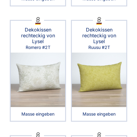
Dekokissen
Dekokissen
rechteckig von
rechteckig von
Lysel
Lysel
Romero #2T
Ruusu #2T
Masse eingeben
Masse eingeben