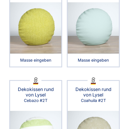
Masse eingeben
Masse eingeben
Dekokissen rund
Dekokissen rund
von Lysel
von Lysel
Cebazo #2T
Coahuila #2T