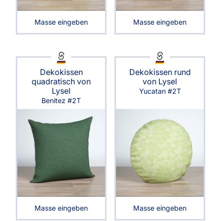
Masse eingeben
Masse eingeben
Dekokissen
Dekokissen rund
quadratisch von
von Lysel
Lysel
Yucatan #2T
Benitez #2T
Masse eingeben
Masse eingeben