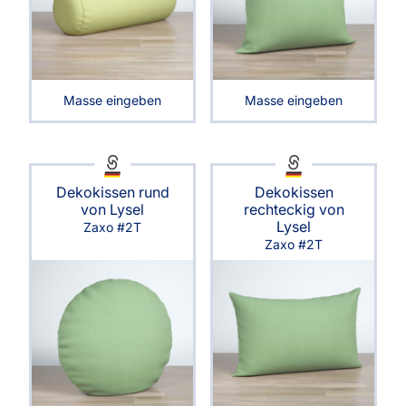
Masse eingeben
Masse eingeben
Dekokissen rund
Dekokissen
von Lysel
rechteckig von
Lysel
Zaxo #2T
Zaxo #2T