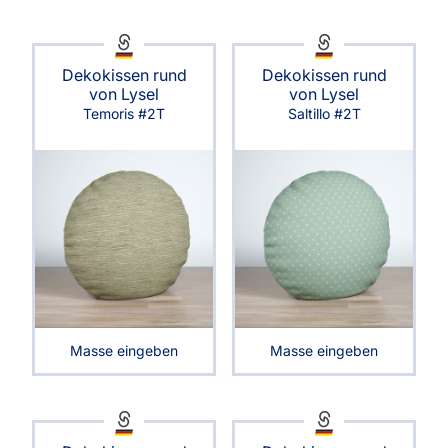
Dekokissen rund
Dekokissen rund
von Lysel
von Lysel
Temoris #2T
Saltillo #2T
Masse eingeben
Masse eingeben