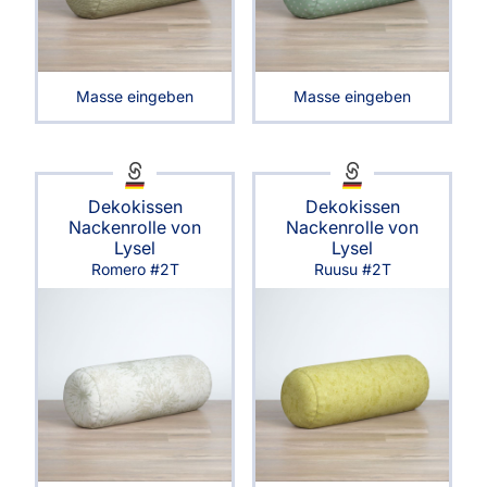
Masse eingeben
Masse eingeben
Dekokissen
Dekokissen
Nackenrolle von
Nackenrolle von
Lysel
Lysel
Romero #2T
Ruusu #2T