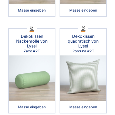
Masse eingeben
Masse eingeben
Dekokissen
Dekokissen
Nackenrolle von
quadratisch von
Lysel
Lysel
Zaxo #2T
Porcuna #2T
Masse eingeben
Masse eingeben