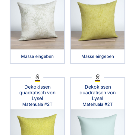
Masse eingeben
Masse eingeben
Dekokissen
Dekokissen
quadratisch von
quadratisch von
Lysel
Lysel
Matehuala #2T
Matehuala #2T