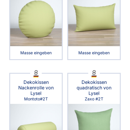
Masse eingeben
Masse eingeben
Dekokissen
Dekokissen
Nackenrolle von
quadratisch von
Lysel
Lysel
Montoto#2T
Zaxo #2T