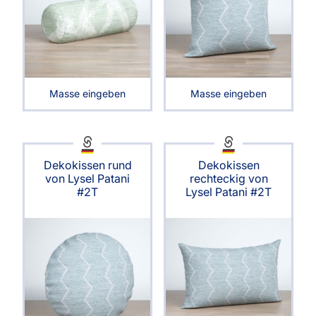
Masse eingeben
Masse eingeben
Dekokissen rund
Dekokissen
von Lysel Patani
rechteckig von
#2T
Lysel Patani #2T