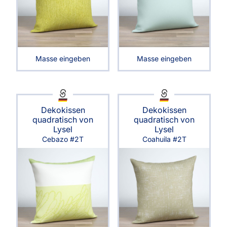
Masse eingeben
Masse eingeben
Dekokissen
Dekokissen
quadratisch von
quadratisch von
Lysel
Lysel
Cebazo #2T
Coahuila #2T