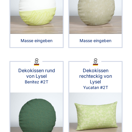
Masse eingeben
Masse eingeben
Dekokissen rund
Dekokissen
von Lysel
rechteckig von
Lysel
Benitez #2T
Yucatan #2T