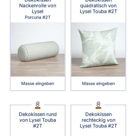
Nackenrolle von
quadratisch von
Lysel
Lysel Touba #2T
Porcuna #2T
Masse eingeben
Masse eingeben
Dekokissen rund
Dekokissen
von Lysel Touba
rechteckig von
#2T
Lysel Touba #2T