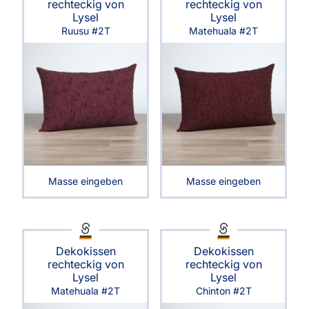
rechteckig von
rechteckig von
Lysel
Lysel
Ruusu #2T
Matehuala #2T
Masse eingeben
Masse eingeben
Dekokissen
Dekokissen
rechteckig von
rechteckig von
Lysel
Lysel
Matehuala #2T
Chinton #2T