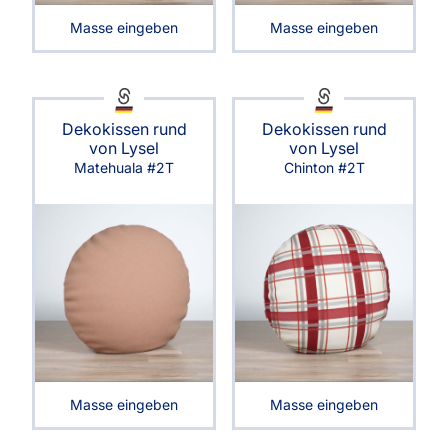
Masse eingeben
Masse eingeben
Dekokissen rund
Dekokissen rund
von Lysel
von Lysel
Matehuala #2T
Chinton #2T
Masse eingeben
Masse eingeben