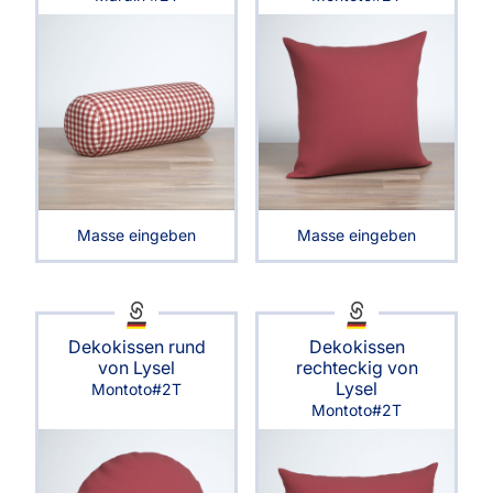
Masse eingeben
Masse eingeben
Dekokissen rund
Dekokissen
von Lysel
rechteckig von
Lysel
Montoto#2T
Montoto#2T