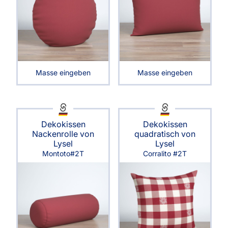
Masse eingeben
Masse eingeben
Dekokissen
Dekokissen
Nackenrolle von
quadratisch von
Lysel
Lysel
Montoto#2T
Corralito #2T