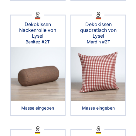
Dekokissen
Dekokissen
Nackenrolle von
quadratisch von
Lysel
Lysel
Benitez #2T
Mardin #2T
Masse eingeben
Masse eingeben