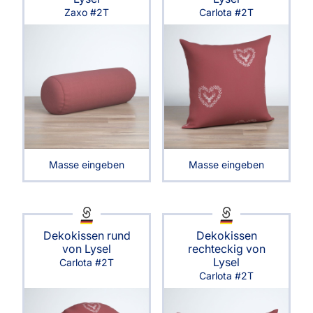
Zaxo #2T
Carlota #2T
Masse eingeben
Masse eingeben
Dekokissen rund
Dekokissen
von Lysel
rechteckig von
Lysel
Carlota #2T
Carlota #2T