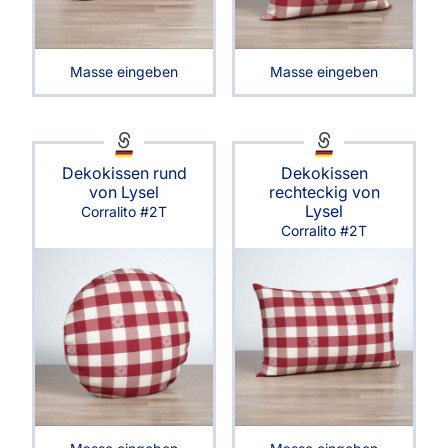
Masse eingeben
Masse eingeben
Dekokissen rund
Dekokissen
von Lysel
rechteckig von
Lysel
Corralito #2T
Corralito #2T