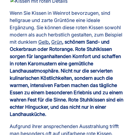
Wenn Sie Kissen in Weinrot bevorzugen, sind
hellgraue und zarte Grüntöne eine ideale
Ergänzung. Sie können diese roten Kissen sowohl
modern als auch herbstlich gestalten, zum Beispiel
mit dunklem
Gelb
,
Grün
, schönem Sand- und
Ockerbraun oder Rotorange. Rote Stuhlkissen
sorgen für langanhaltenden Komfort und schaffen
in roten Karomustern eine gemütliche
Landhausatmosphäre. Nicht nur die servierten
kulinarischen Köstlichkeiten, sondern auch die
warmen, intensiven Farben machen das tägliche
Essen zu einem besonderen Erlebnis und zu einem
wahren Fest für die Sinne. Rote Stuhlkissen sind ein
echter Hingucker, und das nicht nur in einer
Landhausküche.
Aufgrund ihrer ansprechenden Ausstrahlung trifft
man besonders oft auf unifarbene rote Kissen.