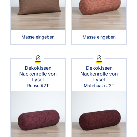
Masse eingeben
Masse eingeben
Dekokissen
Dekokissen
Nackenrolle von
Nackenrolle von
Lysel
Lysel
Ruusu #2T
Matehuala #2T