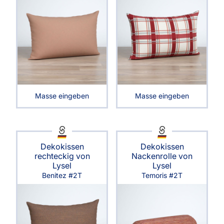
Masse eingeben
Masse eingeben
Dekokissen
Dekokissen
rechteckig von
Nackenrolle von
Lysel
Lysel
Benitez #2T
Temoris #2T