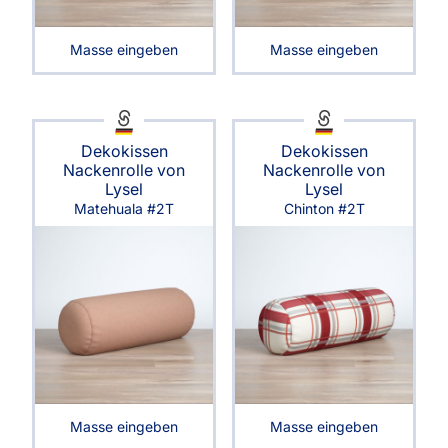
Masse eingeben
Masse eingeben
Dekokissen
Dekokissen
Nackenrolle von
Nackenrolle von
Lysel
Lysel
Matehuala #2T
Chinton #2T
Masse eingeben
Masse eingeben