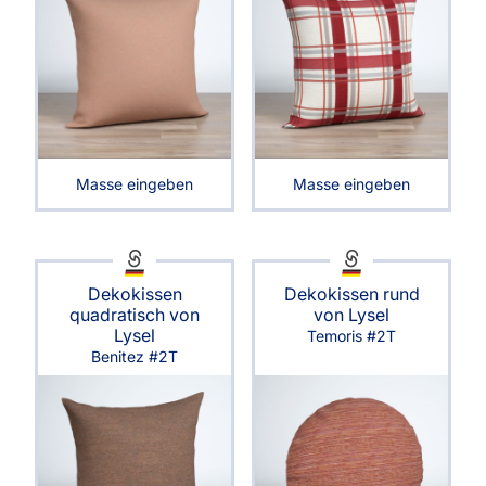
Masse eingeben
Masse eingeben
Dekokissen
Dekokissen rund
quadratisch von
von Lysel
Lysel
Temoris #2T
Benitez #2T