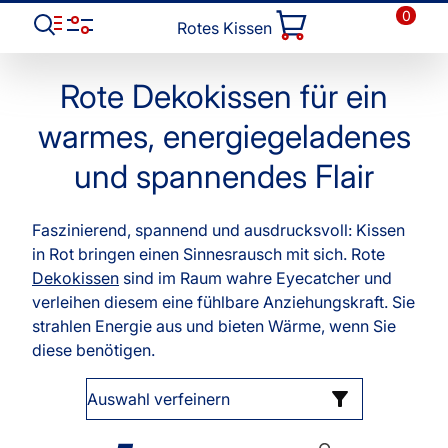
0
Rotes Kissen
Rote Dekokissen für ein
warmes, energiegeladenes
und spannendes Flair
Faszinierend, spannend und ausdrucksvoll: Kissen
in Rot bringen einen Sinnesrausch mit sich. Rote
Dekokissen
sind im Raum wahre Eyecatcher und
verleihen diesem eine fühlbare Anziehungskraft. Sie
strahlen Energie aus und bieten Wärme, wenn Sie
diese benötigen.
Auswahl verfeinern