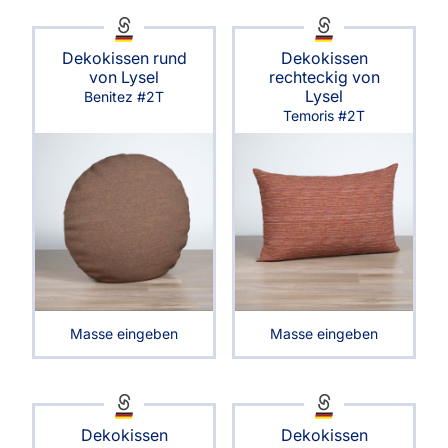
Dekokissen rund
Dekokissen
von Lysel
rechteckig von
Lysel
Benitez #2T
Temoris #2T
Masse eingeben
Masse eingeben
Dekokissen
Dekokissen