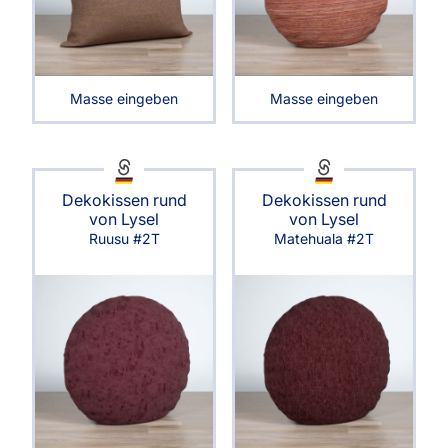
Masse eingeben
Masse eingeben
Dekokissen rund
Dekokissen rund
von Lysel
von Lysel
Ruusu #2T
Matehuala #2T