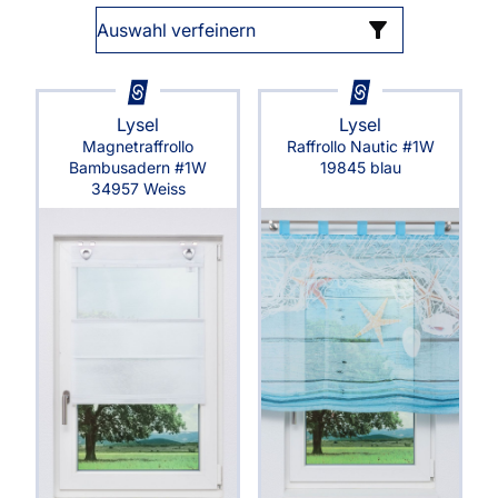
Auswahl verfeinern
Lysel
Lysel
Magnetraffrollo
Raffrollo Nautic #1W
Bambusadern #1W
19845 blau
34957 Weiss