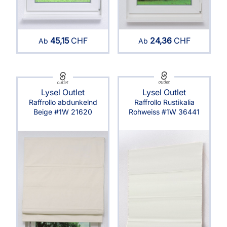
24,36
CHF
45,15
CHF
Ab
Ab
Lysel Outlet
Lysel Outlet
Raffrollo Rustikalia
Raffrollo abdunkelnd
Rohweiss #1W 36441
Beige #1W 21620