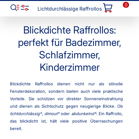
0
Lichtdurchlässige Raffrollos
Blickdichte Raffrollos:
perfekt für Badezimmer,
Schlafzimmer,
Kinderzimmer
Blickdichte Raffrollos dienen nicht nur als stilvolle
Fensterdekoration, sondern bieten auch viele praktische
Vorteile. Sie schützen vor direkter Sonneneinstrahlung
und dienen als Sichtschutz gegen neugierige Blicke. Ob
lichtdurchlässig
,
dimout
oder
abdunkelnd
: Ein Raffrollo,
das blickdicht ist, hält viele positive Überraschungen
bereit.