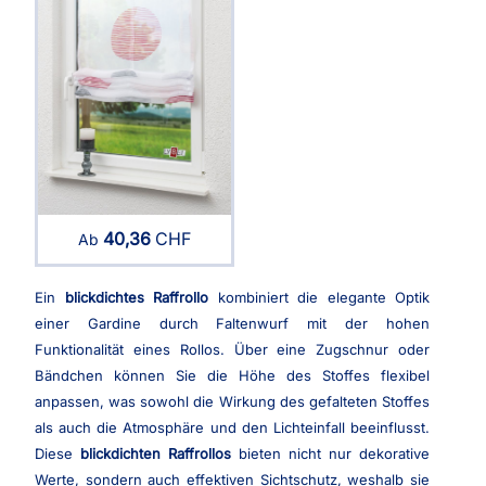
40,36
CHF
Ab
Ein
blickdichtes Raffrollo
kombiniert die elegante Optik
einer Gardine durch Faltenwurf mit der hohen
Funktionalität eines Rollos. Über eine Zugschnur oder
Bändchen können Sie die Höhe des Stoffes flexibel
anpassen, was sowohl die Wirkung des gefalteten Stoffes
als auch die Atmosphäre und den Lichteinfall beeinflusst.
Diese
blickdichten Raffrollos
bieten nicht nur dekorative
Werte, sondern auch effektiven Sichtschutz, weshalb sie