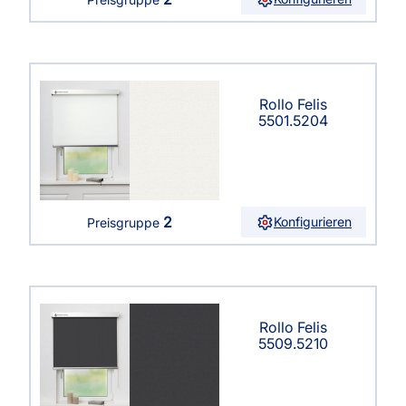
Rollo Felis
5501.5204
2
Konfigurieren
Preisgruppe
Rollo Felis
5509.5210