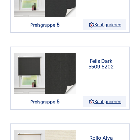
5
Konfigurieren
Preisgruppe
Felis Dark
5509.5202
5
Konfigurieren
Preisgruppe
Rollo Alya