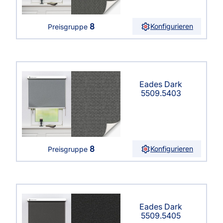
8
Konfigurieren
Preisgruppe
Eades Dark
5509.5403
8
Konfigurieren
Preisgruppe
Eades Dark
5509.5405