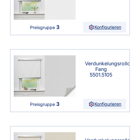
3
Konfigurieren
Preisgruppe
Verdunkelungsrollo
Fang
5501.5105
3
Konfigurieren
Preisgruppe