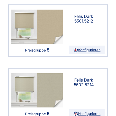
Felis Dark
5501.5212
5
Konfigurieren
Preisgruppe
Felis Dark
5502.5214
5
Konfigurieren
Preisgruppe