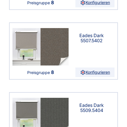
8
Konfigurieren
Preisgruppe
Eades Dark
5507.5402
8
Konfigurieren
Preisgruppe
Eades Dark
5509.5404