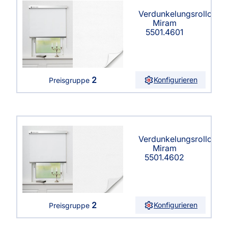
Verdunkelungsrollo
Miram
5501.4601
2
Konfigurieren
Preisgruppe
Verdunkelungsrollo
Miram
5501.4602
2
Konfigurieren
Preisgruppe