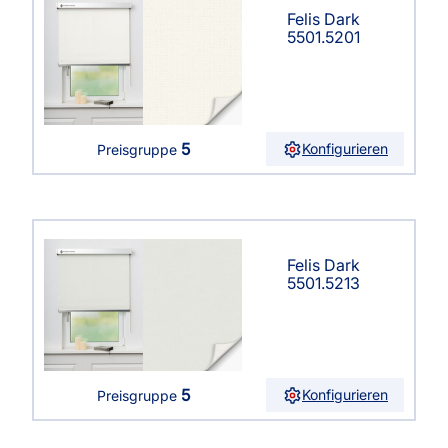
Felis Dark
5501.5201
5
Konfigurieren
Preisgruppe
Felis Dark
5501.5213
5
Konfigurieren
Preisgruppe