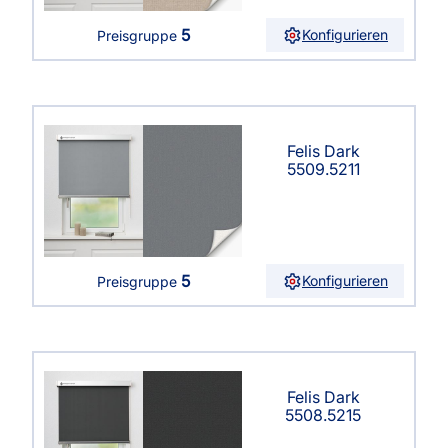
5
Konfigurieren
Preisgruppe
Felis Dark
5509.5211
5
Konfigurieren
Preisgruppe
Felis Dark
5508.5215