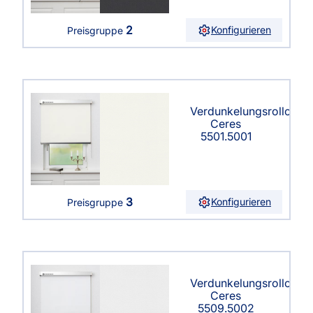
2
Konfigurieren
Preisgruppe
Verdunkelungsrollo
Ceres
5501.5001
3
Konfigurieren
Preisgruppe
Verdunkelungsrollo
Ceres
5509.5002