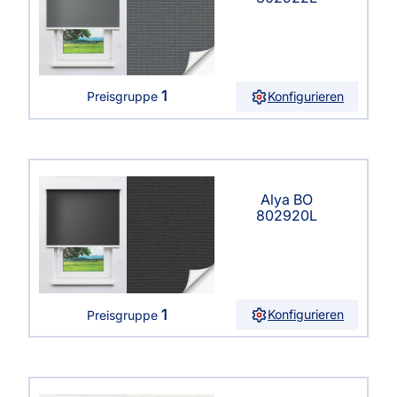
1
Konfigurieren
Preisgruppe
Alya BO
802920L
1
Konfigurieren
Preisgruppe