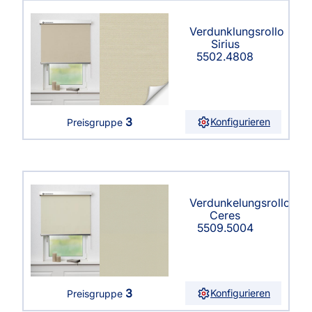
Verdunklungsrollo
Sirius
5502.4808
3
Konfigurieren
Preisgruppe
Verdunkelungsrollo
Ceres
5509.5004
3
Konfigurieren
Preisgruppe