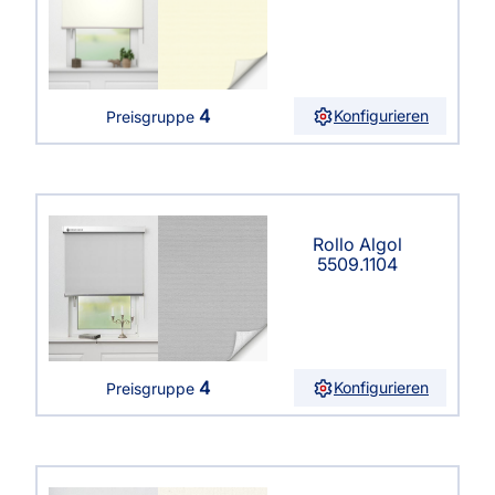
4
Konfigurieren
Preisgruppe
Rollo Algol
5509.1104
4
Konfigurieren
Preisgruppe