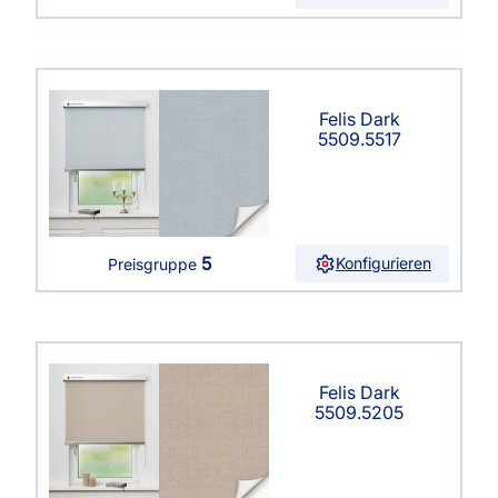
Felis Dark
5509.5517
5
Konfigurieren
Preisgruppe
Felis Dark
5509.5205