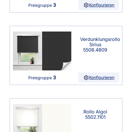
3
Konfigurieren
Preisgruppe
Verdunklungsrollo
Sirius
5508.4809
3
Konfigurieren
Preisgruppe
Rollo Algol
5502.1101