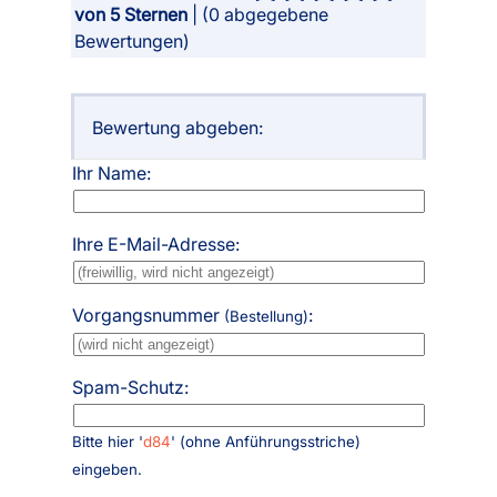
von 5 Sternen
| (
0
abgegebene
Bewertungen)
Bewertung abgeben:
Ihr Name:
Ihre E-Mail-Adresse:
Vorgangsnummer
:
(Bestellung)
Spam-Schutz:
Bitte hier '
d84
' (ohne Anführungsstriche)
eingeben.