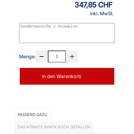
347,85 CHF
inkl. MwSt.
Menge:
In den Warenkorb
PASSEND DAZU
DAS KÖNNTE IHNEN AUCH GEFALLEN