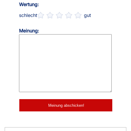
Wertung:
schlecht
gut
Meinung: