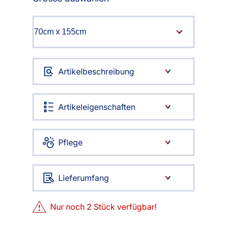
Artikelbeschreibung
Artikeleigenschaften
Pflege
Lieferumfang
Nur noch
2
Stück verfügbar!