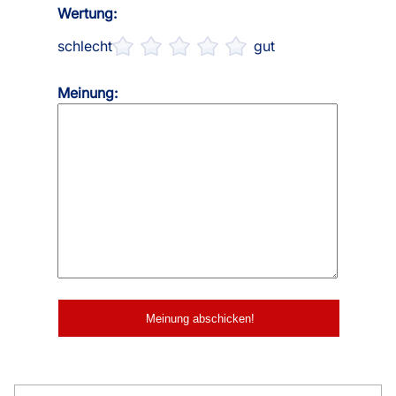
Wertung:
schlecht
gut
Meinung: