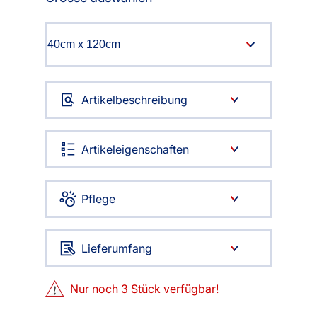
Artikelbeschreibung
Artikeleigenschaften
Pflege
Lieferumfang
Nur noch
3
Stück verfügbar!