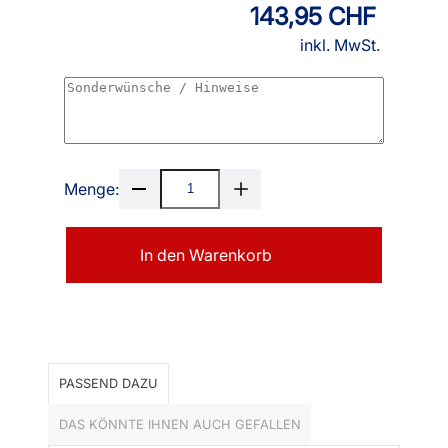
143,95 CHF
inkl. MwSt.
Menge:
In den Warenkorb
PASSEND DAZU
DAS KÖNNTE IHNEN AUCH GEFALLEN