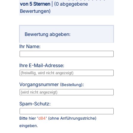
von 5 Sternen
| (
0
abgegebene
Bewertungen)
Bewertung abgeben:
Ihr Name:
Ihre E-Mail-Adresse:
Vorgangsnummer
:
(Bestellung)
Spam-Schutz:
Bitte hier '
d84
' (ohne Anführungsstriche)
eingeben.