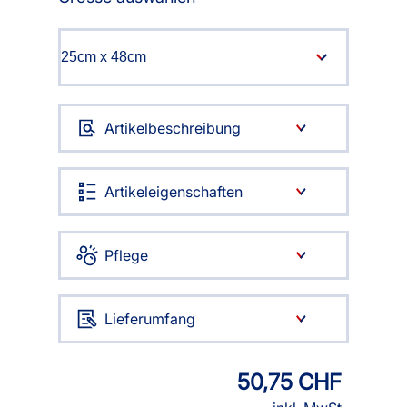
Artikelbeschreibung
Artikeleigenschaften
Pflege
Lieferumfang
50,75 CHF