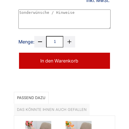
inkl. MwSt.
Menge:
In den Warenkorb
PASSEND DAZU
DAS KÖNNTE IHNEN AUCH GEFALLEN