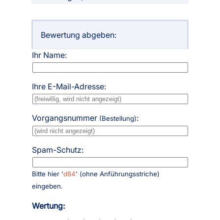
Bewertung abgeben:
Ihr Name:
Ihre E-Mail-Adresse:
Vorgangsnummer
:
(Bestellung)
Spam-Schutz:
Bitte hier '
d84
' (ohne Anführungsstriche)
eingeben.
Wertung: